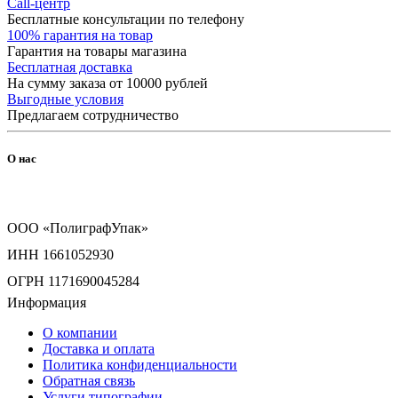
Call-центр
Бесплатные консультации по телефону
100% гарантия на товар
Гарантия на товары магазина
Бесплатная доставка
На сумму заказа от 10000 рублей
Выгодные условия
Предлагаем сотрудничество
О нас
ООО «ПолиграфУпак»
ИНН 1661052930
ОГРН 1171690045284
Информация
О компании
Доставка и оплата
Политика конфиденциальности
Обратная связь
Услуги типографии