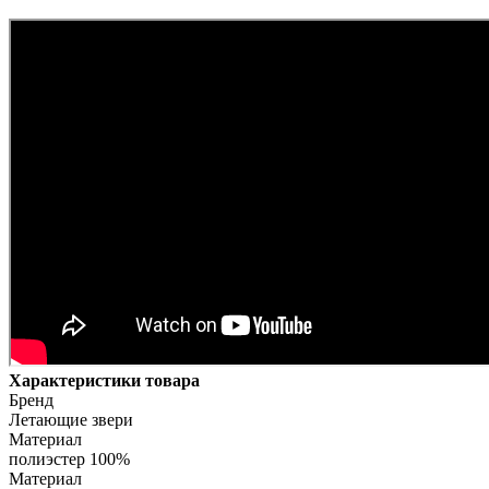
Характеристики товара
Бренд
Летающие звери
Материал
полиэстер 100%
Материал