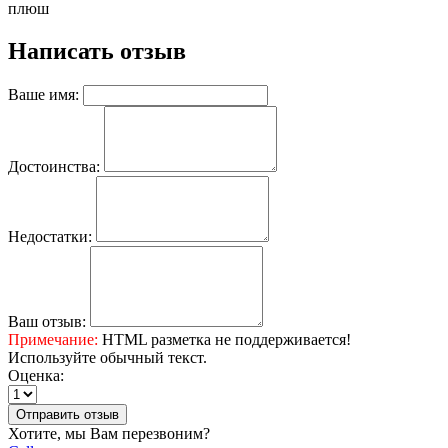
плюш
Написать отзыв
Ваше имя:
Достоинства:
Недостатки:
Ваш отзыв:
Примечание:
HTML разметка не поддерживается!
Используйте обычный текст.
Оценка:
Отправить отзыв
Хотите, мы Вам перезвоним?