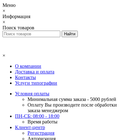
Меню
×
Информация
×
Поиск товаров
×
О компании
Доставка и оплата
Контакты
Услуги типографии
Условия оплаты
Минимальная сумма заказа - 5000 рублей
Оплату Вы производите после обработки
заказа менеджером
ПН-СБ: 08:00 - 18:00
Время работы
Клиент-центр
Регистрация
Авторизация