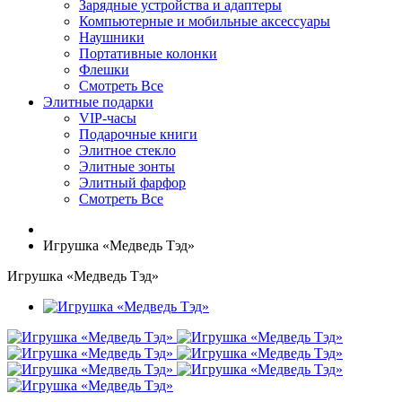
Зарядные устройства и адаптеры
Компьютерные и мобильные аксессуары
Наушники
Портативные колонки
Флешки
Смотреть Все
Элитные подарки
VIP-часы
Подарочные книги
Элитное стекло
Элитные зонты
Элитный фарфор
Смотреть Все
Игрушка «Медведь Тэд»
Игрушка «Медведь Тэд»