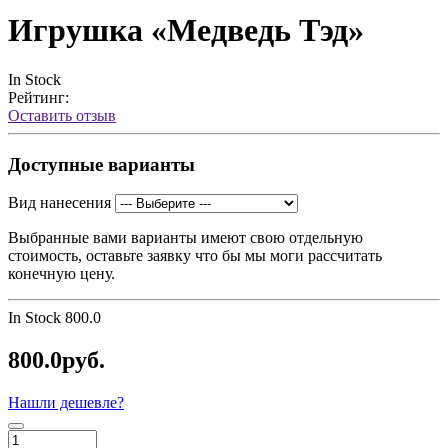
Игрушка «Медведь Тэд»
In Stock
Рейтинг:
Оставить отзыв
Доступные варианты
Вид нанесения
Выбранные вами варианты имеют свою отдельную
стоимость, оставьте заявку что бы мы моги рассчитать
конечную цену.
In Stock
800.0
800.0руб.
Нашли дешевле?