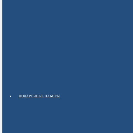
ПОДАРОЧНЫЕ НАБОРЫ