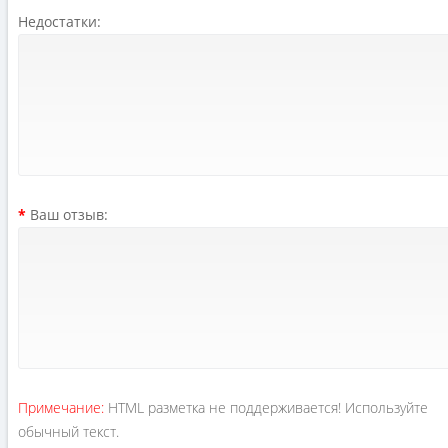
Недостатки:
Ваш отзыв:
Примечание:
HTML разметка не поддерживается! Используйте
обычный текст.