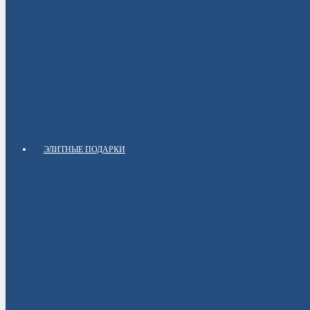
ЭЛИТНЫЕ ПОДАРКИ