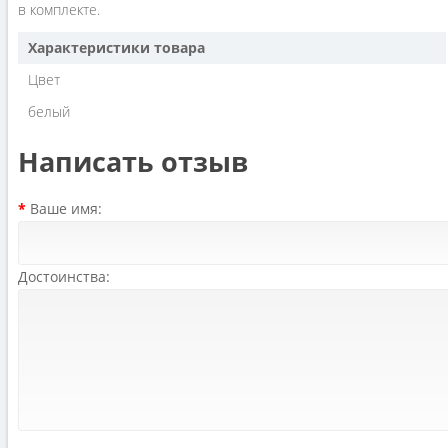
в комплекте.
Характеристики товара
Цвет
белый
Написать отзыв
Ваше имя:
Достоинства: