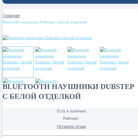
Bluetooth наушники Dubstep с белой отделкой
BLUETOOTH НАУШНИКИ DUBSTEP
С БЕЛОЙ ОТДЕЛКОЙ
Есть в наличии
Рейтинг:
Оставить отзыв