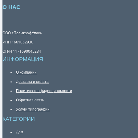
О НАС
ООО «ПолиграфУпак»
ИНН 1661052930
ОГРН 1171690045284
ИНФОРМАЦИЯ
О компании
Доставка и оплата
Политика конфиденциальности
Обратная связь
Услуги типографии
КАТЕГОРИИ
Дом