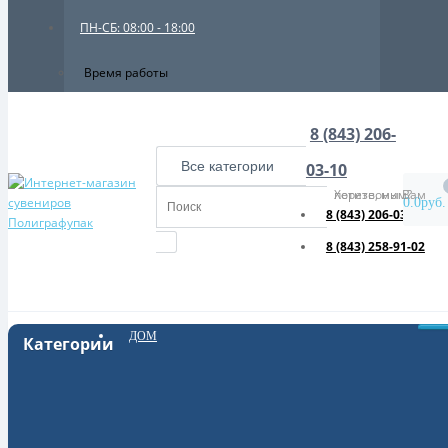
ПН-СБ: 08:00 - 18:00
Время работы
8 (843) 206-
Все категории
03-10
Хотите, мы Вам перезвоним?
0.0руб.
8 (843) 206-03-10
8 (843) 258-91-02
ДОМ
Категории