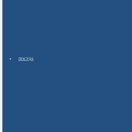
ПОСУДА