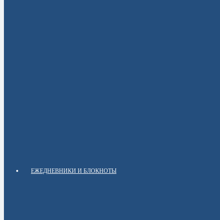
ЕЖЕДНЕВНИКИ И БЛОКНОТЫ