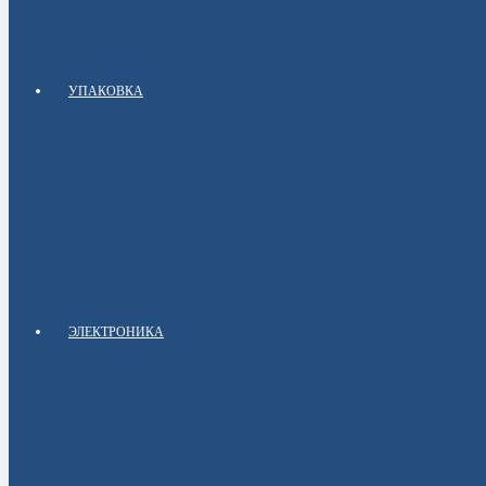
УПАКОВКА
ЭЛЕКТРОНИКА