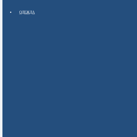
ОДЕЖДА