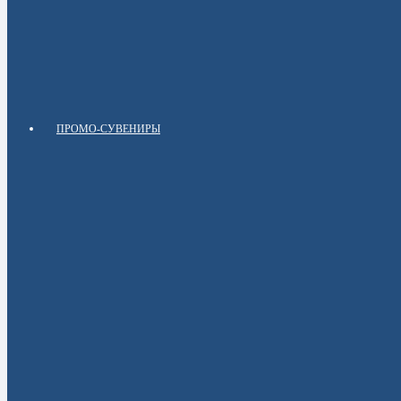
ПРОМО-СУВЕНИРЫ