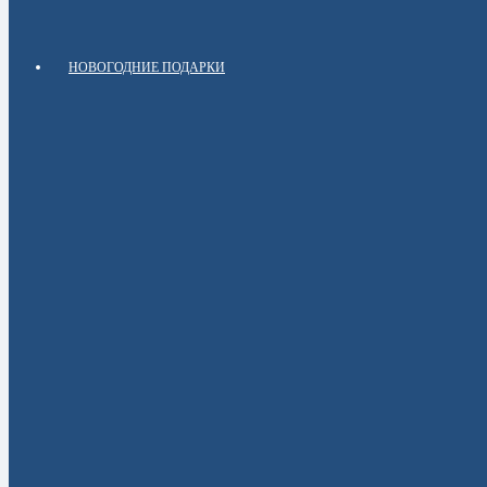
НОВОГОДНИЕ ПОДАРКИ