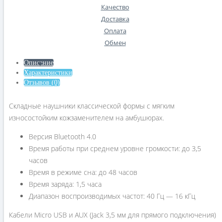
Качество
Доставка
Оплата
Обмен
Описание
Характеристики
Отзывов (0)
Складные наушники классической формы с мягким
износостойким кожзаменителем на амбушюрах.
Версия Bluetooth 4.0
Время работы при среднем уровне громкости: до 3,5
часов
Время в режиме сна: до 48 часов
Время заряда: 1,5 часа
Диапазон воспроизводимых частот: 40 Гц — 16 кГц
Кабели Micro USB и AUX (Jack 3,5 мм для прямого подключения)