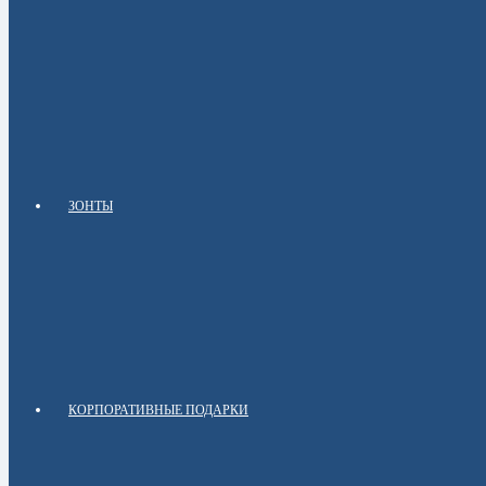
ЗОНТЫ
КОРПОРАТИВНЫЕ ПОДАРКИ