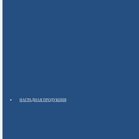
НАГРАДНАЯ ПРОДУКЦИЯ