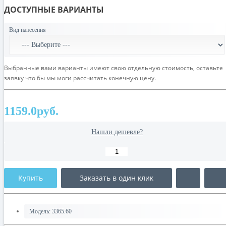
ДОСТУПНЫЕ ВАРИАНТЫ
Вид нанесения
Выбранные вами варианты имеют свою отдельную стоимость, оставьте
заявку что бы мы моги рассчитать конечную цену.
1159.0руб.
Нашли дешевле?
Купить
Заказать в один клик
Модель:
3365.60