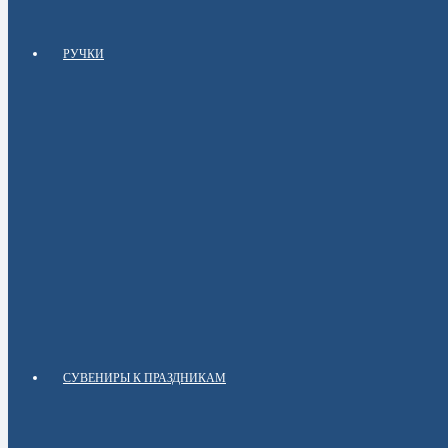
РУЧКИ
СУВЕНИРЫ К ПРАЗДНИКАМ