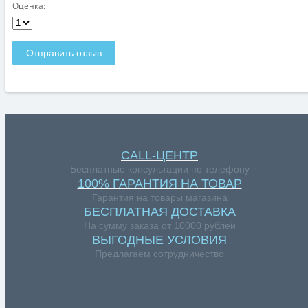
Оценка:
Отправить отзыв
CALL-ЦЕНТР
Бесплатные консультации по телефону
100% ГАРАНТИЯ НА ТОВАР
Гарантия на товары магазина
БЕСПЛАТНАЯ ДОСТАВКА
На сумму заказа от 10000 рублей
ВЫГОДНЫЕ УСЛОВИЯ
Предлагаем сотрудничество