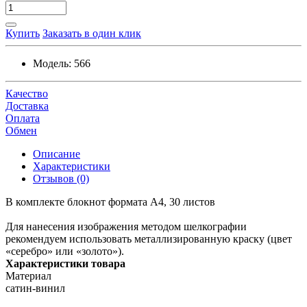
Купить
Заказать в один клик
Модель:
566
Качество
Доставка
Оплата
Обмен
Описание
Характеристики
Отзывов (0)
В комплекте блокнот формата А4, 30 листов
Для нанесения изображения методом шелкографии
рекомендуем использовать металлизированную краску (цвет
«серебро» или «золото»).
Характеристики товара
Материал
сатин-винил