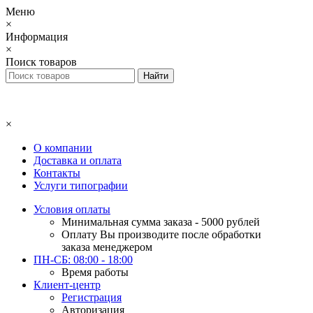
Меню
×
Информация
×
Поиск товаров
×
О компании
Доставка и оплата
Контакты
Услуги типографии
Условия оплаты
Минимальная сумма заказа - 5000 рублей
Оплату Вы производите после обработки
заказа менеджером
ПН-СБ: 08:00 - 18:00
Время работы
Клиент-центр
Регистрация
Авторизация