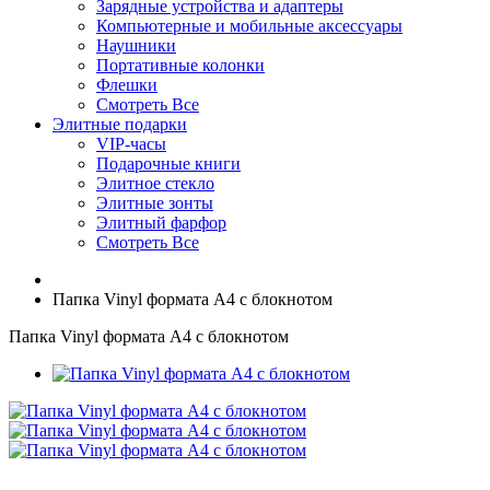
Зарядные устройства и адаптеры
Компьютерные и мобильные аксессуары
Наушники
Портативные колонки
Флешки
Смотреть Все
Элитные подарки
VIP-часы
Подарочные книги
Элитное стекло
Элитные зонты
Элитный фарфор
Смотреть Все
Папка Vinyl формата А4 с блокнотом
Папка Vinyl формата А4 с блокнотом