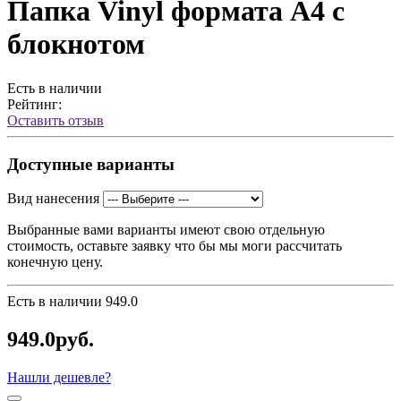
Папка Vinyl формата А4 с
блокнотом
Есть в наличии
Рейтинг:
Оставить отзыв
Доступные варианты
Вид нанесения
Выбранные вами варианты имеют свою отдельную
стоимость, оставьте заявку что бы мы моги рассчитать
конечную цену.
Есть в наличии
949.0
949.0руб.
Нашли дешевле?