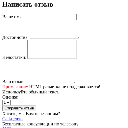
Написать отзыв
Ваше имя:
Достоинства:
Недостатки:
Ваш отзыв:
Примечание:
HTML разметка не поддерживается!
Используйте обычный текст.
Оценка:
Отправить отзыв
Хотите, мы Вам перезвоним?
Call-центр
Бесплатные консультации по телефону