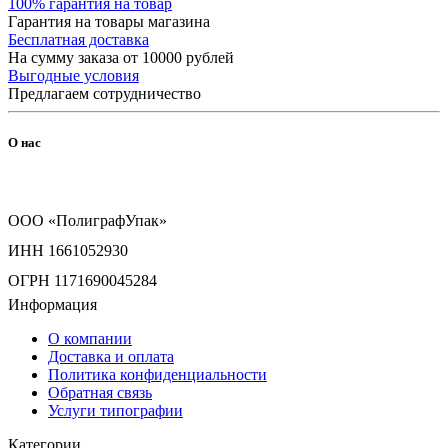
100% гарантия на товар
Гарантия на товары магазина
Бесплатная доставка
На сумму заказа от 10000 рублей
Выгодные условия
Предлагаем сотрудничество
О нас
ООО «ПолиграфУпак»
ИНН 1661052930
ОГРН 1171690045284
Информация
О компании
Доставка и оплата
Политика конфиденциальности
Обратная связь
Услуги типографии
Категории