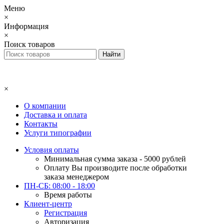
Меню
×
Информация
×
Поиск товаров
×
О компании
Доставка и оплата
Контакты
Услуги типографии
Условия оплаты
Минимальная сумма заказа - 5000 рублей
Оплату Вы производите после обработки
заказа менеджером
ПН-СБ: 08:00 - 18:00
Время работы
Клиент-центр
Регистрация
Авторизация