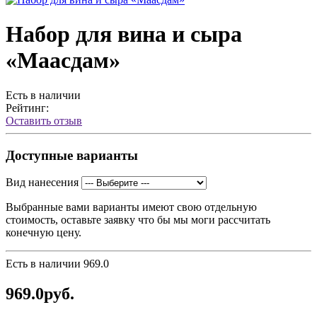
Набор для вина и сыра
«Маасдам»
Есть в наличии
Рейтинг:
Оставить отзыв
Доступные варианты
Вид нанесения
Выбранные вами варианты имеют свою отдельную
стоимость, оставьте заявку что бы мы моги рассчитать
конечную цену.
Есть в наличии
969.0
969.0руб.