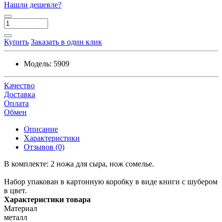
Нашли дешевле?
Купить
Заказать в один клик
Модель:
5909
Качество
Доставка
Оплата
Обмен
Описание
Характеристики
Отзывов (0)
В комплекте: 2 ножа для сыра, нож сомелье.
Набор упакован в картонную коробку в виде книги с шубером
в цвет.
Характеристики товара
Материал
металл