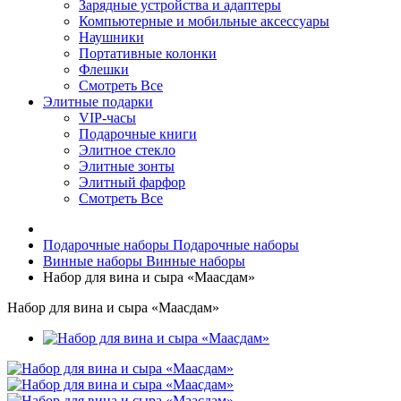
Зарядные устройства и адаптеры
Компьютерные и мобильные аксессуары
Наушники
Портативные колонки
Флешки
Смотреть Все
Элитные подарки
VIP-часы
Подарочные книги
Элитное стекло
Элитные зонты
Элитный фарфор
Смотреть Все
Подарочные наборы
Подарочные наборы
Винные наборы
Винные наборы
Набор для вина и сыра «Маасдам»
Набор для вина и сыра «Маасдам»