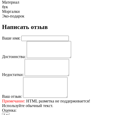
Материал
бук
Моргалки
Эко-подарок
Написать отзыв
Ваше имя:
Достоинства:
Недостатки:
Ваш отзыв:
Примечание:
HTML разметка не поддерживается!
Используйте обычный текст.
Оценка: