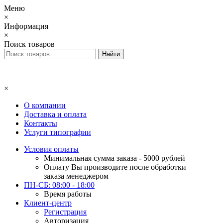
Меню
×
Информация
×
Поиск товаров
×
О компании
Доставка и оплата
Контакты
Услуги типографии
Условия оплаты
Минимальная сумма заказа - 5000 рублей
Оплату Вы производите после обработки
заказа менеджером
ПН-СБ: 08:00 - 18:00
Время работы
Клиент-центр
Регистрация
Авторизация