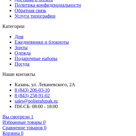
Политика конфиденциальности
Обратная связь
Услуги типографии
Категории
Дом
Ежедневники и блокноты
Зонты
Одежда
Подарочные наборы
Посуда
Наши контакты
Казань, ул. Леваневского, 2А
8 (843) 206-03-10
8 (843) 258-91-02
sales@poligrafupak.ru
ПН-СБ: 08:00 - 18:00
Вы смотрели
1
Избранные товары
0
Сравнение товаров
0
Корзина
0