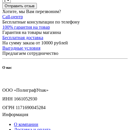
Отправить отзыв
Хотите, мы Вам перезвоним?
Call-центр
Бесплатные консультации по телефону
100% гарантия на товар
Гарантия на товары магазина
Бесплатная доставка
На сумму заказа от 10000 рублей
Выгодные условия
Предлагаем сотрудничество
О нас
ООО «ПолиграфУпак»
ИНН 1661052930
ОГРН 1171690045284
Информация
О компании
Доставка и оплата