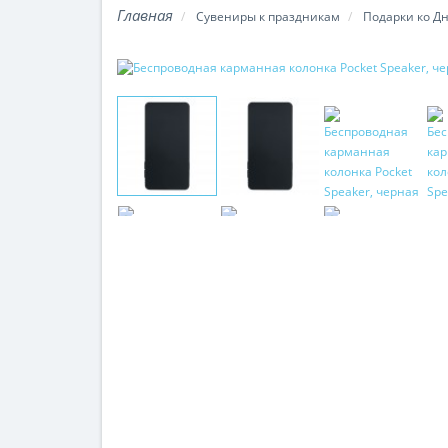
Сувениры к праздникам
Подарки ко Д