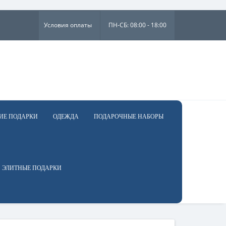
×
Условия оплаты
ПН-СБ: 08:00 - 18:00
ИЕ ПОДАРКИ
ОДЕЖДА
ПОДАРОЧНЫЕ НАБОРЫ
ЭЛИТНЫЕ ПОДАРКИ