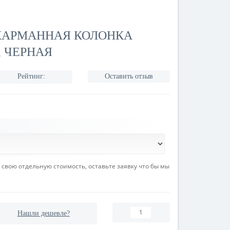
КАРМАННАЯ КОЛОНКА
, ЧЕРНАЯ
Рейтинг:
Оставить отзыв
вою отдельную стоимость, оставьте заявку что бы мы
Нашли дешевле?