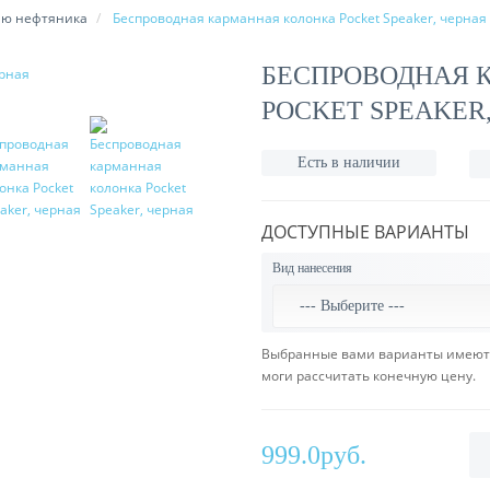
ню нефтяника
Беспроводная карманная колонка Pocket Speaker, черная
БЕСПРОВОДНАЯ 
POCKET SPEAKER
Есть в наличии
ДОСТУПНЫЕ ВАРИАНТЫ
Вид нанесения
Выбранные вами варианты имеют с
моги рассчитать конечную цену.
999.0руб.