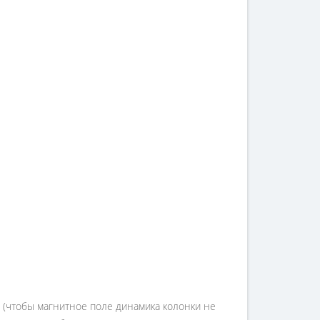
и (чтобы магнитное поле динамика колонки не