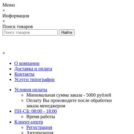
Меню
×
Информация
×
Поиск товаров
×
О компании
Доставка и оплата
Контакты
Услуги типографии
Условия оплаты
Минимальная сумма заказа - 5000 рублей
Оплату Вы производите после обработки
заказа менеджером
ПН-СБ: 08:00 - 18:00
Время работы
Клиент-центр
Регистрация
Авторизация