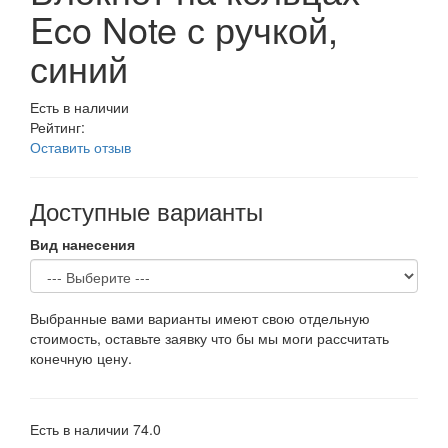
Eco Note с ручкой,
синий
Есть в наличии
Рейтинг:
Оставить отзыв
Доступные варианты
Вид нанесения
Выбранные вами варианты имеют свою отдельную
стоимость, оставьте заявку что бы мы моги рассчитать
конечную цену.
Есть в наличии
74.0