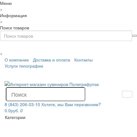
Меню
×
Информация
×
Поиск товаров
×
О компании
Доставка и оплата
Контакты
Услуги типографии
8 (843) 206-03-10
Хотите, мы Вам перезвоним?
0.0руб.
0
Категории