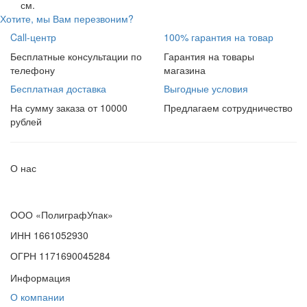
см.
Хотите, мы Вам перезвоним?
Call-центр
100% гарантия на товар
Бесплатные консультации по
Гарантия на товары
телефону
магазина
Бесплатная доставка
Выгодные условия
На сумму заказа от 10000
Предлагаем сотрудничество
рублей
О нас
ООО «ПолиграфУпак»
ИНН 1661052930
ОГРН 1171690045284
Информация
О компании