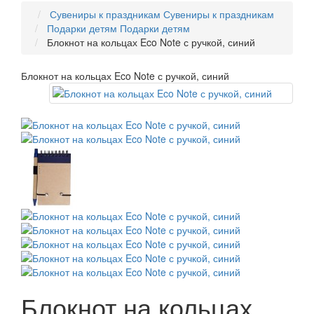
Сувениры к праздникам
Сувениры к праздникам
Подарки детям
Подарки детям
Блокнот на кольцах Eco Note с ручкой, синий
Блокнот на кольцах Eco Note с ручкой, синий
Блокнот на кольцах