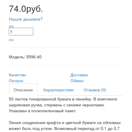
74.0руб.
Нашли дешевле?
Модель:
5596.40
Качество
Доставка
Оплата
Обмен
Описание
Характеристики
Отзывов (0)
50 листов тонированной бумаги в линейку. В комплекте
шариковая ручка, стержень с синими чернилами.
Упакован в полиэтиленовый пакет.
Линия соединения крафта и цветной бумаги на обложках
может быть под углом. Возможный перепад от 0,1 до 0,7