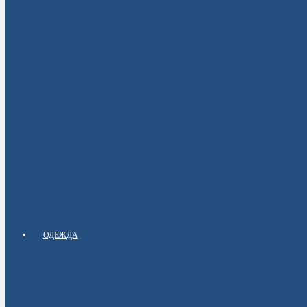
ОДЕЖДА