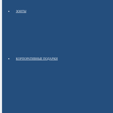
ЗОНТЫ
КОРПОРАТИВНЫЕ ПОДАРКИ