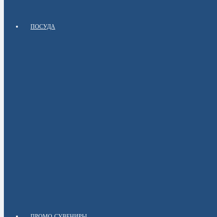
ПОСУДА
ПРОМО-СУВЕНИРЫ