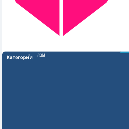
ДОМ
Категории