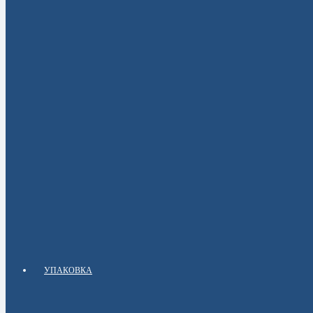
УПАКОВКА