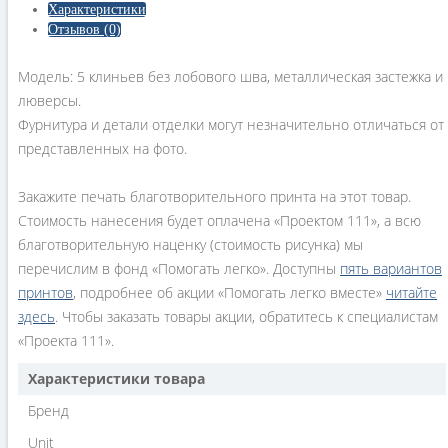
Характеристики
Отзывов (0)
Модель: 5 клиньев без лобового шва, металлическая застежка и
люверсы.
Фурнитура и детали отделки могут незначительно отличаться от
представленных на фото.
Закажите печать благотворительного принта на этот товар.
Стоимость нанесения будет оплачена «Проектом 111», а всю
благотворительную наценку (стоимость рисунка) мы
перечислим в фонд «Помогать легко». Доступны
пять вариантов
принтов
, подробнее об акции «Помогать легко вместе»
читайте
здесь
. Чтобы заказать товары акции, обратитесь к специалистам
«Проекта 111».
Характеристики товара
Бренд
Unit