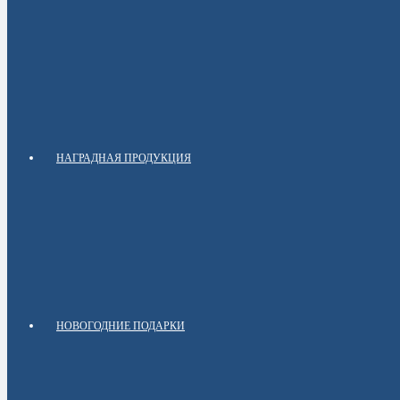
НАГРАДНАЯ ПРОДУКЦИЯ
НОВОГОДНИЕ ПОДАРКИ