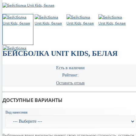
БЕЙСБОЛКА UNIT KIDS, БЕЛАЯ
Есть в наличии
Рейтинг:
Оставить отзыв
ДОСТУПНЫЕ ВАРИАНТЫ
Вид нанесения
Выбранные вами варианты имеют свою отдельную стоимость, оставьте