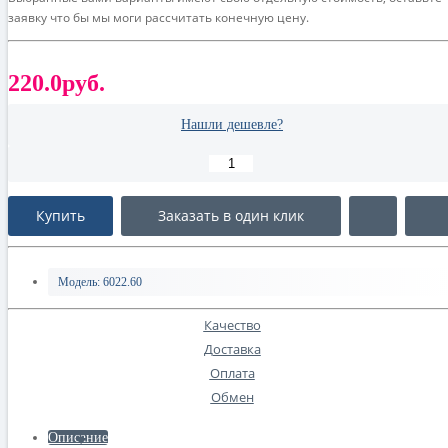
заявку что бы мы моги рассчитать конечную цену.
220.0руб.
Нашли дешевле?
Купить
Заказать в один клик
Модель:
6022.60
Качество
Доставка
Оплата
Обмен
Описание