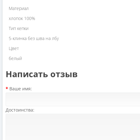
Материал
хлопок 100%
Тип кепки
5-клинка без шва на лбу
Цвет
белый
Написать отзыв
Ваше имя:
Достоинства: