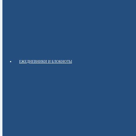
ЕЖЕДНЕВНИКИ И БЛОКНОТЫ