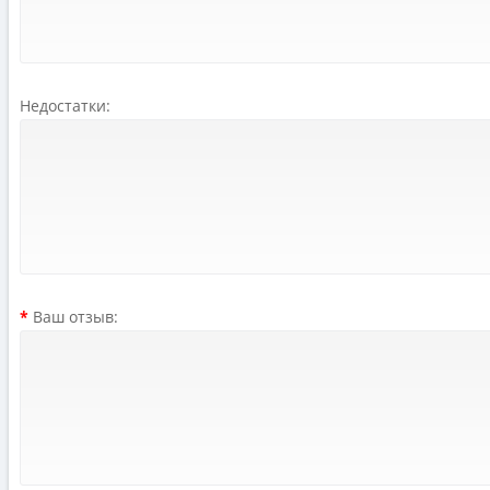
Недостатки:
Ваш отзыв: