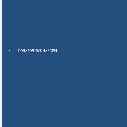
ПОДАРОЧНЫЕ НАБОРЫ