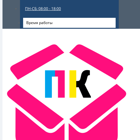
ПН-СБ: 08:00 - 18:00
Время работы