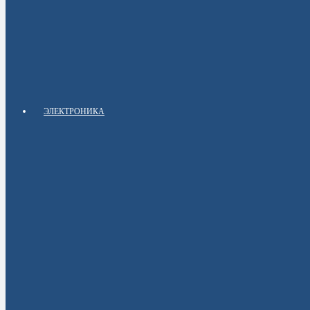
ЭЛЕКТРОНИКА