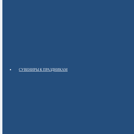
СУВЕНИРЫ К ПРАЗДНИКАМ