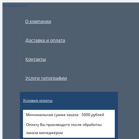
Информация
×
О компании
Доставка и оплата
Контакты
Услуги типографии
Условия оплаты
Минимальная сумма заказа - 5000 рублей
Оплату Вы производите после обработки
заказа менеджером