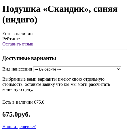
Подушка «Скандик», синяя
(индиго)
Есть в наличии
Рейтинг:
Оставить отзыв
Доступные варианты
Вид нанесения
Выбранные вами варианты имеют свою отдельную
стоимость, оставьте заявку что бы мы моги рассчитать
конечную цену.
Есть в наличии
675.0
675.0руб.
Нашли дешевле?