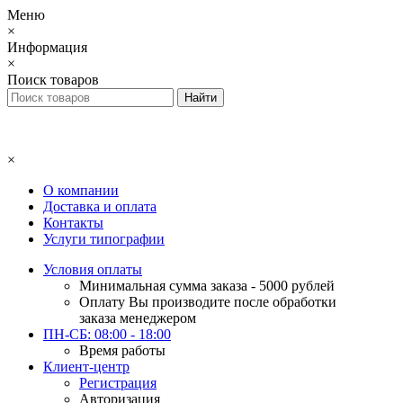
Меню
×
Информация
×
Поиск товаров
×
О компании
Доставка и оплата
Контакты
Услуги типографии
Условия оплаты
Минимальная сумма заказа - 5000 рублей
Оплату Вы производите после обработки
заказа менеджером
ПН-СБ: 08:00 - 18:00
Время работы
Клиент-центр
Регистрация
Авторизация