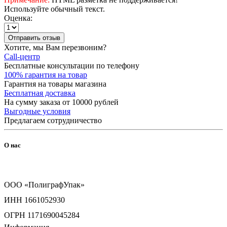
Используйте обычный текст.
Оценка:
Отправить отзыв
Хотите, мы Вам перезвоним?
Call-центр
Бесплатные консультации по телефону
100% гарантия на товар
Гарантия на товары магазина
Бесплатная доставка
На сумму заказа от 10000 рублей
Выгодные условия
Предлагаем сотрудничество
О нас
ООО «ПолиграфУпак»
ИНН 1661052930
ОГРН 1171690045284