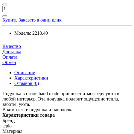
Купить
Заказать в один клик
Модель:
2218.40
Качество
Доставка
Оплата
Обмен
Описание
Характеристики
Отзывов (0)
Подушка в стиле hand made привнесет атмосферу уюта в
любой интерьер. Эта подушка подарит ощущение тепла,
заботы, уюта.
В комплекте подушка и наволочка
Характеристики товара
Бренд
teplo
Материал