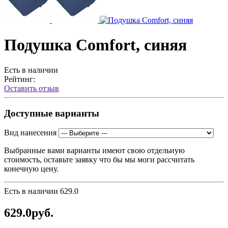
Подушка Comfort, синяя
Есть в наличии
Рейтинг:
Оставить отзыв
Доступные варианты
Вид нанесения
Выбранные вами варианты имеют свою отдельную
стоимость, оставьте заявку что бы мы моги рассчитать
конечную цену.
Есть в наличии
629.0
629.0руб.