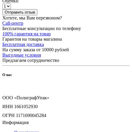
Оценка:
Отправить отзыв
Хотите, мы Вам перезвоним?
Call-центр
Бесплатные консультации по телефону
100% гарантия на товар
Гарантия на товары магазина
Бесплатная доставка
На сумму заказа от 10000 рублей
Выгодные условия
Предлагаем сотрудничество
О нас
ООО «ПолиграфУпак»
ИНН 1661052930
ОГРН 1171690045284
Информация