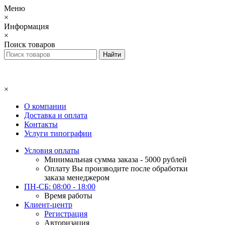
Меню
×
Информация
×
Поиск товаров
×
О компании
Доставка и оплата
Контакты
Услуги типографии
Условия оплаты
Минимальная сумма заказа - 5000 рублей
Оплату Вы производите после обработки
заказа менеджером
ПН-СБ: 08:00 - 18:00
Время работы
Клиент-центр
Регистрация
Авторизация