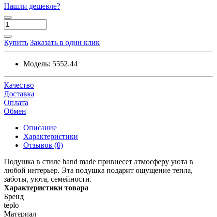
Нашли дешевле?
Купить
Заказать в один клик
Модель:
5552.44
Качество
Доставка
Оплата
Обмен
Описание
Характеристики
Отзывов (0)
Подушка в стиле hand made привнесет атмосферу уюта в
любой интерьер. Эта подушка подарит ощущение тепла,
заботы, уюта, семейности.
Характеристики товара
Бренд
teplo
Материал