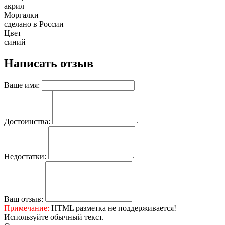
акрил
Моргалки
сделано в России
Цвет
синий
Написать отзыв
Ваше имя:
Достоинства:
Недостатки:
Ваш отзыв:
Примечание:
HTML разметка не поддерживается!
Используйте обычный текст.