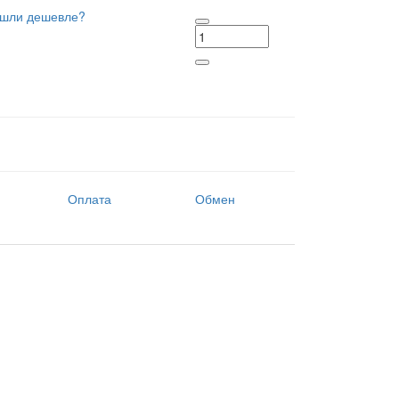
шли дешевле?
Оплата
Обмен