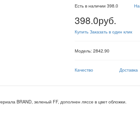
Есть в наличии
398.0
На
398.0руб.
Купить
Заказать в один клик
Модель:
2842.90
Качество
Доставка
териала BRAND, зеленый FF, дополнен ляссе в цвет обложки.