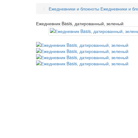
Ежедневники и блокноты
Ежедневники и бл
Ежедневник Basis, датированный, зеленый