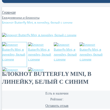
Ежедневники и блокноты
Блокнот Butterfly Mini, в линейку, белый с синим
БЛОКНОТ BUTTERFLY MINI, В
ЛИНЕЙКУ, БЕЛЫЙ С СИНИМ
Есть в наличии
Рейтинг:
Оставить отзыв