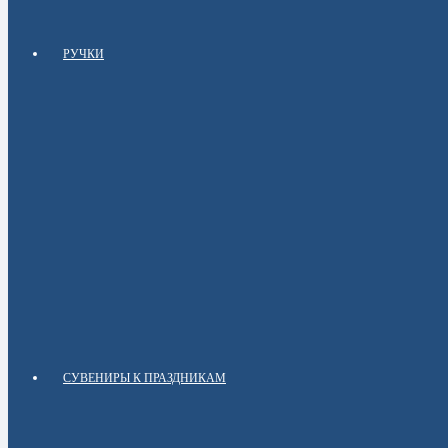
РУЧКИ
СУВЕНИРЫ К ПРАЗДНИКАМ