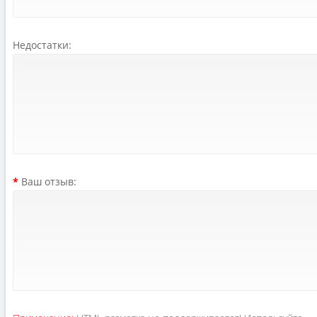
Недостатки:
Ваш отзыв: