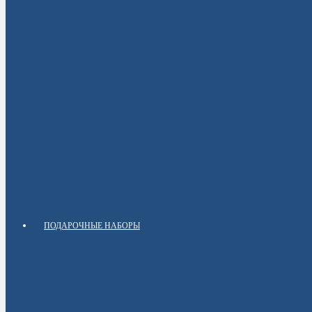
ПОДАРОЧНЫЕ НАБОРЫ