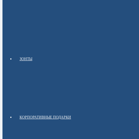
ЗОНТЫ
КОРПОРАТИВНЫЕ ПОДАРКИ