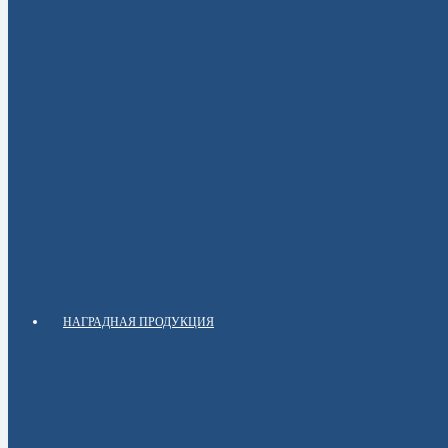
НАГРАДНАЯ ПРОДУКЦИЯ