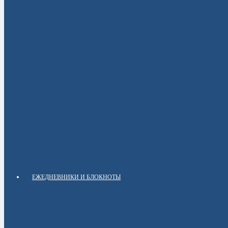
ЕЖЕДНЕВНИКИ И БЛОКНОТЫ