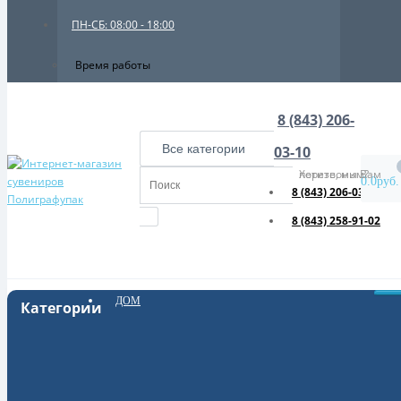
ПН-СБ: 08:00 - 18:00
Время работы
8 (843) 206-
Все категории
03-10
Хотите, мы Вам перезвоним?
0.0руб.
8 (843) 206-03-10
8 (843) 258-91-02
ДОМ
Категории