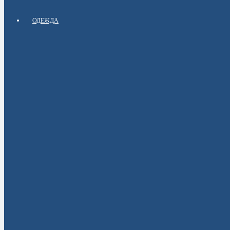
ОДЕЖДА