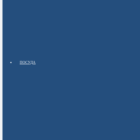
ПОСУДА