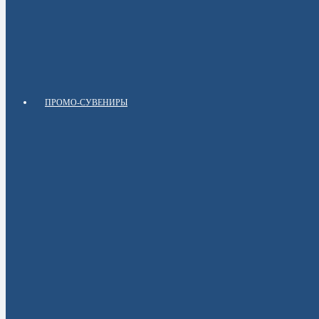
ПРОМО-СУВЕНИРЫ