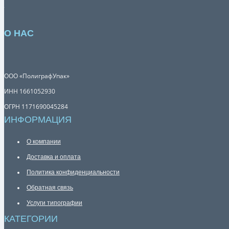
О НАС
ООО «ПолиграфУпак»
ИНН 1661052930
ОГРН 1171690045284
ИНФОРМАЦИЯ
О компании
Доставка и оплата
Политика конфиденциальности
Обратная связь
Услуги типографии
КАТЕГОРИИ