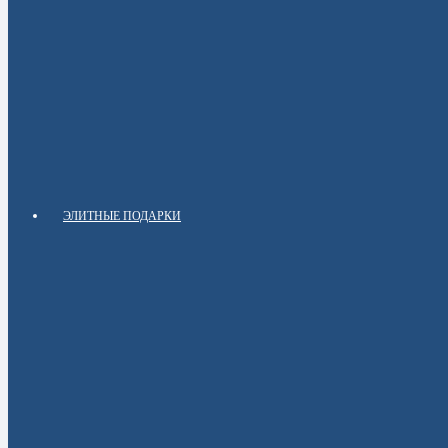
ЭЛИТНЫЕ ПОДАРКИ