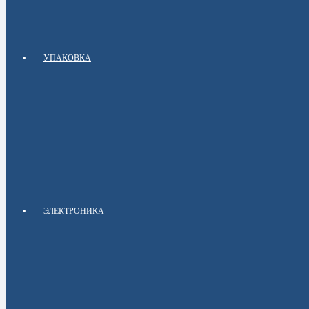
УПАКОВКА
ЭЛЕКТРОНИКА