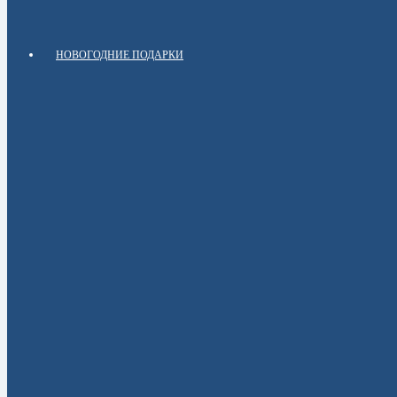
НОВОГОДНИЕ ПОДАРКИ