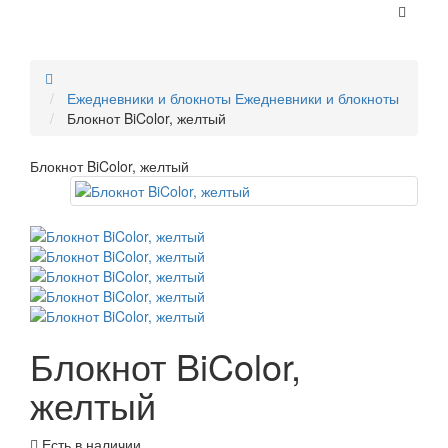
Ежедневники и блокноты
Ежедневники и блокноты
Блокнот BiColor, желтый
Блокнот BiColor, желтый
Блокнот BiColor,
желтый
Есть в наличии