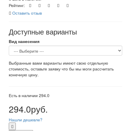
Рейтинг:
Оставить отзыв
Доступные варианты
Вид нанесения
Выбранные вами варианты имеют свою отдельную
стоимость, оставьте заявку что бы мы моги рассчитать
конечную цену.
Есть в наличии
294.0
294.0руб.
Нашли дешевле?