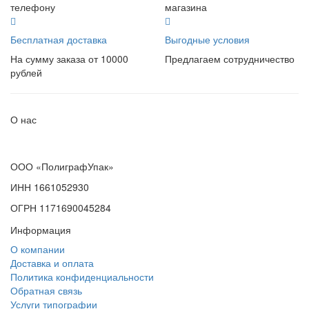
телефону
магазина
Бесплатная доставка
Выгодные условия
На сумму заказа от 10000
Предлагаем сотрудничество
рублей
О нас
ООО «ПолиграфУпак»
ИНН 1661052930
ОГРН 1171690045284
Информация
О компании
Доставка и оплата
Политика конфиденциальности
Обратная связь
Услуги типографии