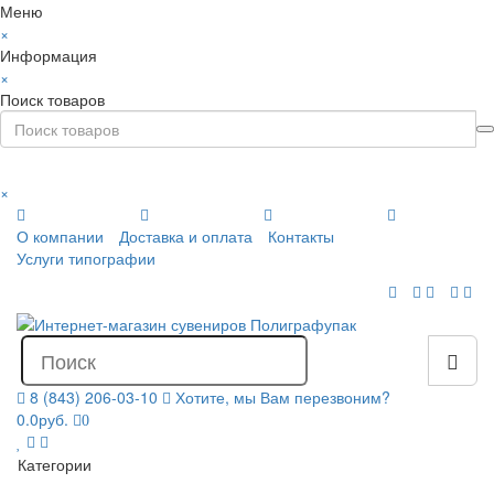
Меню
×
Информация
×
Поиск товаров
×
О компании
Доставка и оплата
Контакты
Услуги типографии
8 (843) 206-03-10
Хотите, мы Вам перезвоним?
0.0руб.
0
Категории