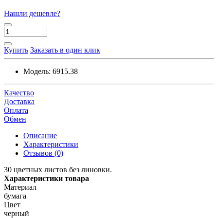
Нашли дешевле?
Купить
Заказать в один клик
Модель:
6915.38
Качество
Доставка
Оплата
Обмен
Описание
Характеристики
Отзывов (0)
30 цветных листов без линовки.
Характеристики товара
Материал
бумага
Цвет
черный