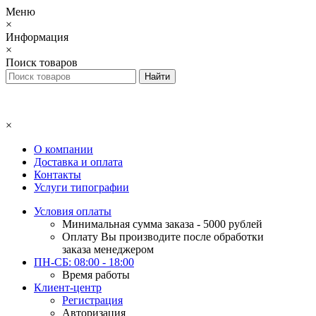
Меню
×
Информация
×
Поиск товаров
×
О компании
Доставка и оплата
Контакты
Услуги типографии
Условия оплаты
Минимальная сумма заказа - 5000 рублей
Оплату Вы производите после обработки
заказа менеджером
ПН-СБ: 08:00 - 18:00
Время работы
Клиент-центр
Регистрация
Авторизация