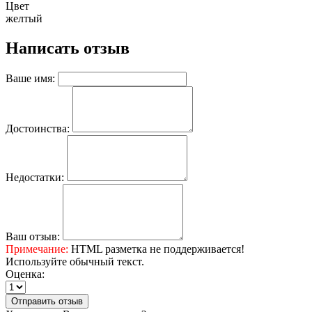
Цвет
желтый
Написать отзыв
Ваше имя:
Достоинства:
Недостатки:
Ваш отзыв:
Примечание:
HTML разметка не поддерживается!
Используйте обычный текст.
Оценка:
Отправить отзыв