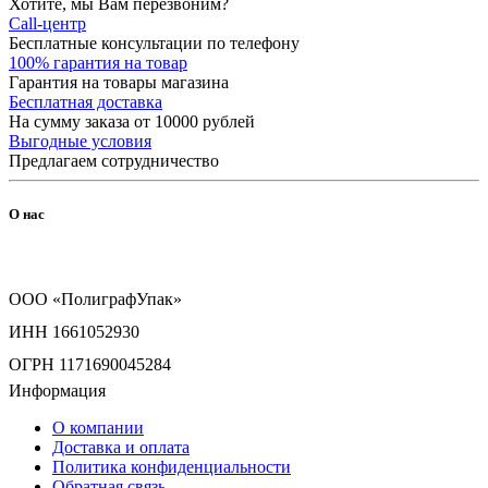
Хотите, мы Вам перезвоним?
Call-центр
Бесплатные консультации по телефону
100% гарантия на товар
Гарантия на товары магазина
Бесплатная доставка
На сумму заказа от 10000 рублей
Выгодные условия
Предлагаем сотрудничество
О нас
ООО «ПолиграфУпак»
ИНН 1661052930
ОГРН 1171690045284
Информация
О компании
Доставка и оплата
Политика конфиденциальности
Обратная связь