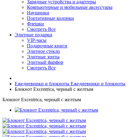
Зарядные устройства и адаптеры
Компьютерные и мобильные аксессуары
Наушники
Портативные колонки
Флешки
Смотреть Все
Элитные подарки
VIP-часы
Подарочные книги
Элитное стекло
Элитные зонты
Элитный фарфор
Смотреть Все
Ежедневники и блокноты
Ежедневники и блокноты
Блокнот Excentrica, черный с желтым
Блокнот Excentrica, черный с желтым