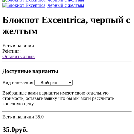
Блокнот Excentrica, черный с
желтым
Есть в наличии
Рейтинг:
Оставить отзыв
Доступные варианты
Вид нанесения
Выбранные вами варианты имеют свою отдельную
стоимость, оставьте заявку что бы мы моги рассчитать
конечную цену.
Есть в наличии
35.0
35.0руб.