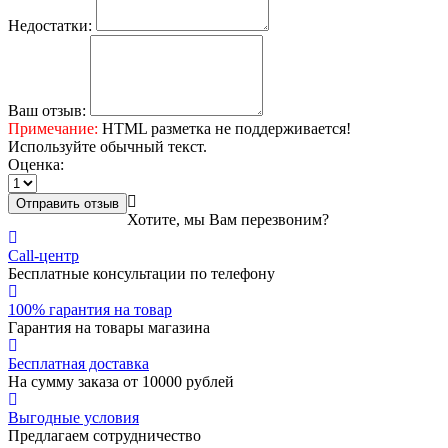
Недостатки:
Ваш отзыв:
Примечание:
HTML разметка не поддерживается!
Используйте обычный текст.
Оценка:
Отправить отзыв
Хотите, мы Вам перезвоним?
Call-центр
Бесплатные консультации по телефону
100% гарантия на товар
Гарантия на товары магазина
Бесплатная доставка
На сумму заказа от 10000 рублей
Выгодные условия
Предлагаем сотрудничество