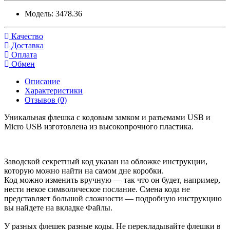
Модель:
3478.36
Качество
Доставка
Оплата
Обмен
Описание
Характеристики
Отзывов (0)
Уникальная флешка с кодовым замком и разъемами USB и
Micro USB изготовлена из высокопрочного пластика.
Заводской секретный код указан на обложке инструкции,
которую можно найти на самом дне коробки.
Код можно изменить вручную — так что он будет, например,
нести некое символическое послание. Смена кода не
представляет большой сложности — подробную инструкцию
вы найдете на вкладке Файлы.
У разных флешек разные коды. Не перекладывайте флешки в