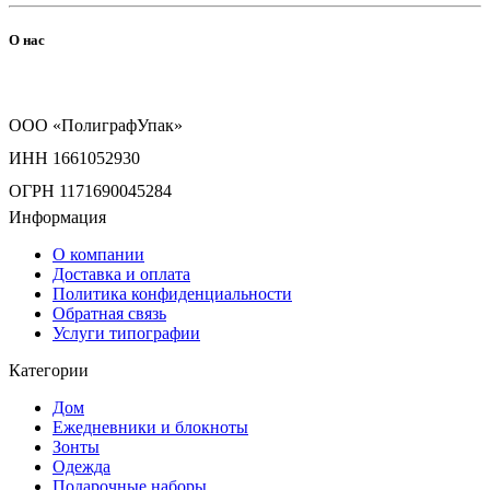
О нас
ООО «ПолиграфУпак»
ИНН 1661052930
ОГРН 1171690045284
Информация
О компании
Доставка и оплата
Политика конфиденциальности
Обратная связь
Услуги типографии
Категории
Дом
Ежедневники и блокноты
Зонты
Одежда
Подарочные наборы