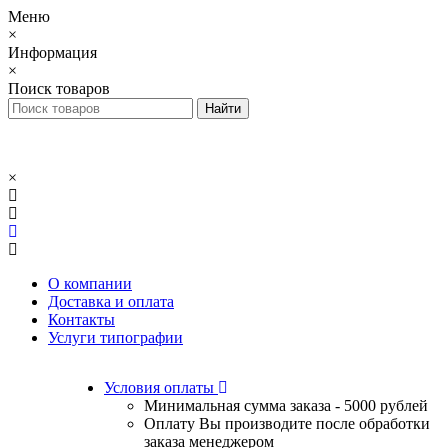
Меню
×
Информация
×
Поиск товаров
×
О компании
Доставка и оплата
Контакты
Услуги типографии
Условия оплаты
Минимальная сумма заказа - 5000 рублей
Оплату Вы производите после обработки
заказа менеджером