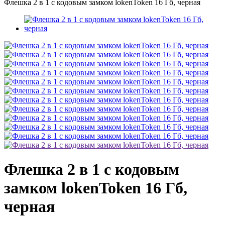
Флешка 2 в 1 с кодовым замком lokenToken 16 Гб, черная
Флешка 2 в 1 с кодовым
замком lokenToken 16 Гб,
черная