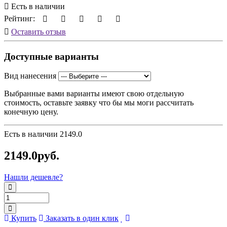
Есть в наличии
Рейтинг:
Оставить отзыв
Доступные варианты
Вид нанесения
Выбранные вами варианты имеют свою отдельную
стоимость, оставьте заявку что бы мы моги рассчитать
конечную цену.
Есть в наличии
2149.0
2149.0руб.
Нашли дешевле?
Купить
Заказать в один клик