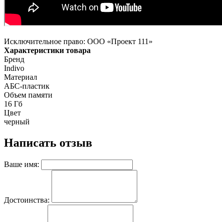
Исключительное право: ООО «Проект 111»
Характеристики товара
Бренд
Indivo
Материал
АБС-пластик
Объем памяти
16 Гб
Цвет
черный
Написать отзыв
Ваше имя:
Достоинства: