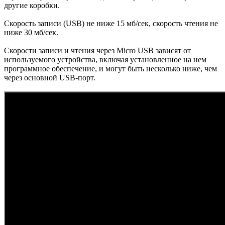
другие коробки.
Скорость записи (USB) не ниже 15 мб/cек, скорость чтения не
ниже 30 мб/сек.
Cкорости записи и чтения через Micro USB зависят от
используемого устройства, включая установленное на нем
программное обеспечение, и могут быть несколько ниже, чем
через основной USB-порт.