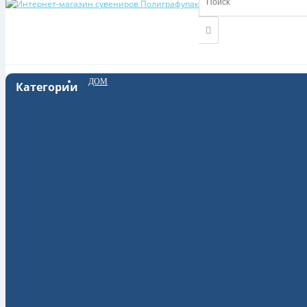
ДОМ
Категории