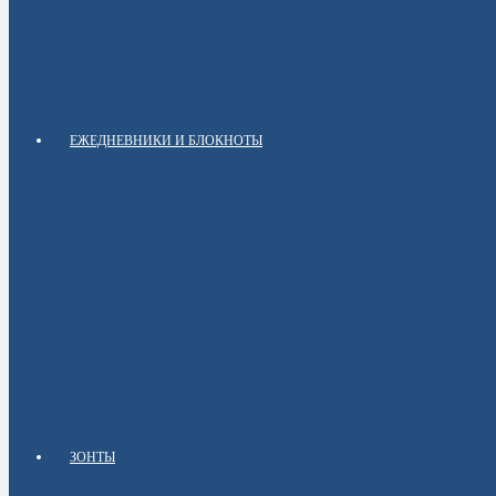
ЕЖЕДНЕВНИКИ И БЛОКНОТЫ
ЗОНТЫ