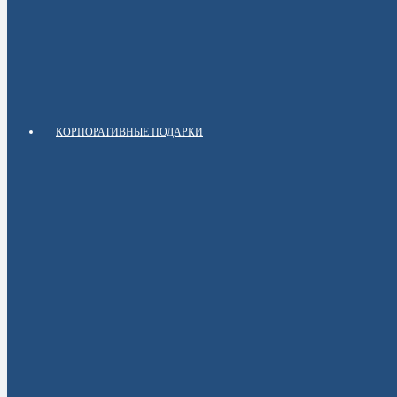
КОРПОРАТИВНЫЕ ПОДАРКИ