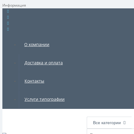
Информация
О компании
Доставка и оплата
Контакты
Услуги типографии
Все категории