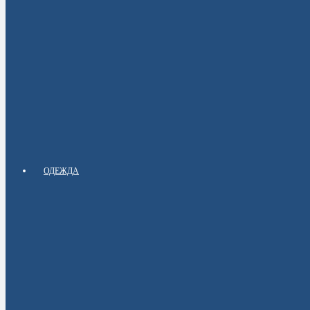
ОДЕЖДА