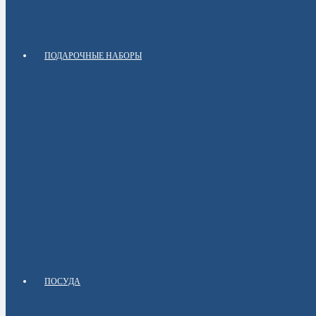
ПОДАРОЧНЫЕ НАБОРЫ
ПОСУДА