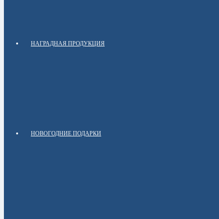
НАГРАДНАЯ ПРОДУКЦИЯ
НОВОГОДНИЕ ПОДАРКИ