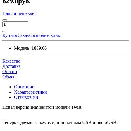
629.0руб.
Нашли дешевле?
Купить
Заказать в один клик
Модель:
1889.66
Качество
Доставка
Оплата
Обмен
Описание
Характеристики
Отзывов (0)
Новая версия знаменитой модели Twist.
Теперь с двумя разъёмами, привычным USB и microUSB.