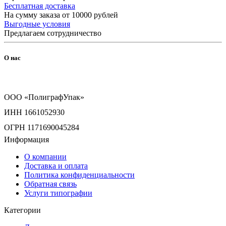
Бесплатная доставка
На сумму заказа от 10000 рублей
Выгодные условия
Предлагаем сотрудничество
О нас
ООО «ПолиграфУпак»
ИНН 1661052930
ОГРН 1171690045284
Информация
О компании
Доставка и оплата
Политика конфиденциальности
Обратная связь
Услуги типографии
Категории