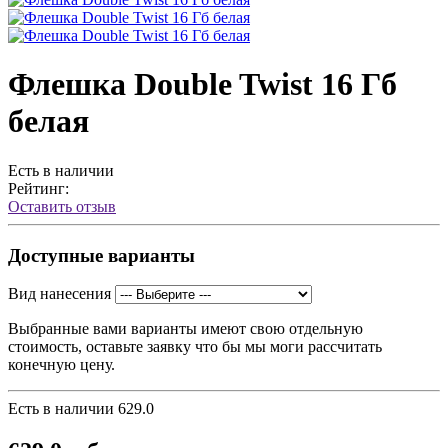
Флешка Double Twist 16 Гб
белая
Есть в наличии
Рейтинг:
Оставить отзыв
Доступные варианты
Вид нанесения
Выбранные вами варианты имеют свою отдельную
стоимость, оставьте заявку что бы мы моги рассчитать
конечную цену.
Есть в наличии
629.0