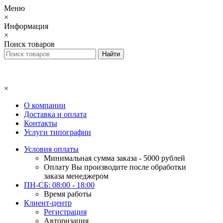
Меню
×
Информация
×
Поиск товаров
×
О компании
Доставка и оплата
Контакты
Услуги типографии
Условия оплаты
Минимальная сумма заказа - 5000 рублей
Оплату Вы производите после обработки
заказа менеджером
ПН-СБ: 08:00 - 18:00
Время работы
Клиент-центр
Регистрация
Авторизация