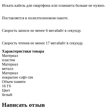
Искать кабель для смартфона или планшета больше не нужно.
Поставляется в полиэтиленовом пакете.
Скорость записи не менее 6 мегабайт в секунду.
Скорость чтения не менее 17 мегабайт в секунду.
Характеристики товара
Материал
пластик
Материал
металл
Материал
покрытие софт-тач
Объем памяти
16 Гб
Цвет
белый
Написать отзыв