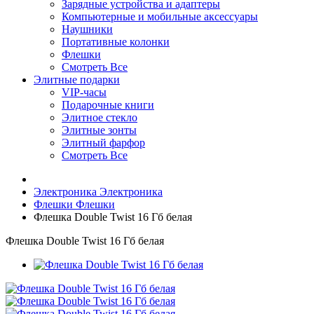
Зарядные устройства и адаптеры
Компьютерные и мобильные аксессуары
Наушники
Портативные колонки
Флешки
Смотреть Все
Элитные подарки
VIP-часы
Подарочные книги
Элитное стекло
Элитные зонты
Элитный фарфор
Смотреть Все
Электроника
Электроника
Флешки
Флешки
Флешка Double Twist 16 Гб белая
Флешка Double Twist 16 Гб белая