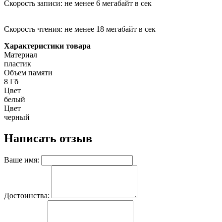
Скорость записи: не менее 6 мегабайт в сек
Скорость чтения: не менее 18 мегабайт в сек
Характеристики товара
Материал
пластик
Объем памяти
8 Гб
Цвет
белый
Цвет
черный
Написать отзыв
Ваше имя:
Достоинства: