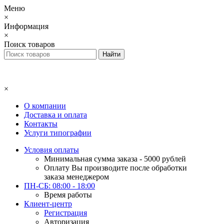
Меню
×
Информация
×
Поиск товаров
×
О компании
Доставка и оплата
Контакты
Услуги типографии
Условия оплаты
Минимальная сумма заказа - 5000 рублей
Оплату Вы производите после обработки
заказа менеджером
ПН-СБ: 08:00 - 18:00
Время работы
Клиент-центр
Регистрация
Авторизация