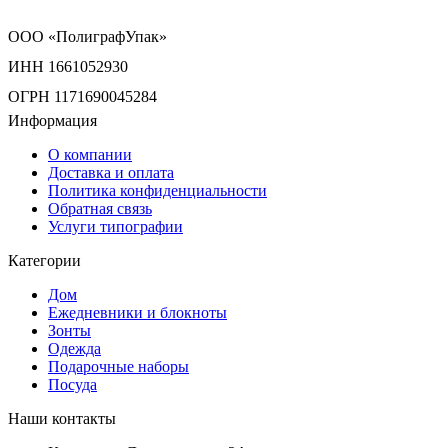
ООО «ПолиграфУпак»
ИНН 1661052930
ОГРН 1171690045284
Информация
О компании
Доставка и оплата
Политика конфиденциальности
Обратная связь
Услуги типографии
Категории
Дом
Ежедневники и блокноты
Зонты
Одежда
Подарочные наборы
Посуда
Наши контакты