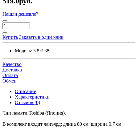
519.0руб.
Нашли дешевле?
Купить
Заказать в один клик
Модель:
5397.38
Качество
Доставка
Оплата
Обмен
Описание
Характеристики
Отзывов (0)
Чип памяти Toshiba (Япония).
В комплект входит ланъярд: длина 80 см, ширина 0,7 см