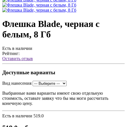
Флешка Blade, черная с
белым, 8 Гб
Есть в наличии
Рейтинг:
Оставить отзыв
Доступные варианты
Вид нанесения
Выбранные вами варианты имеют свою отдельную
стоимость, оставьте заявку что бы мы моги рассчитать
конечную цену.
Есть в наличии
519.0