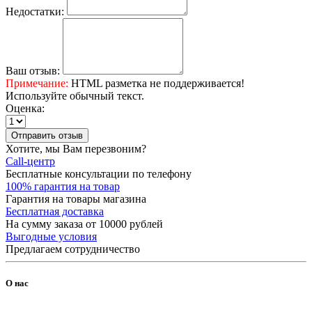
Недостатки:
Ваш отзыв:
Примечание:
HTML разметка не поддерживается!
Используйте обычный текст.
Оценка:
Отправить отзыв
Хотите, мы Вам перезвоним?
Call-центр
Бесплатные консультации по телефону
100% гарантия на товар
Гарантия на товары магазина
Бесплатная доставка
На сумму заказа от 10000 рублей
Выгодные условия
Предлагаем сотрудничество
О нас