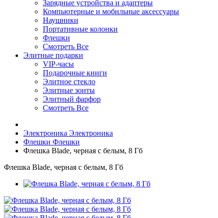
Зарядные устройства и адаптеры
Компьютерные и мобильные аксессуары
Наушники
Портативные колонки
Флешки
Смотреть Все
Элитные подарки
VIP-часы
Подарочные книги
Элитное стекло
Элитные зонты
Элитный фарфор
Смотреть Все
Электроника
Электроника
Флешки
Флешки
Флешка Blade, черная с белым, 8 Гб
Флешка Blade, черная с белым, 8 Гб