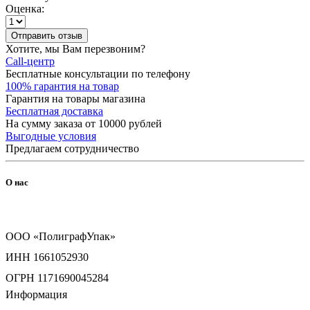
Оценка:
Отправить отзыв
Хотите, мы Вам перезвоним?
Call-центр
Бесплатные консультации по телефону
100% гарантия на товар
Гарантия на товары магазина
Бесплатная доставка
На сумму заказа от 10000 рублей
Выгодные условия
Предлагаем сотрудничество
О нас
ООО «ПолиграфУпак»
ИНН 1661052930
ОГРН 1171690045284
Информация