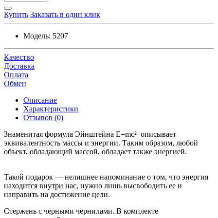
Купить
Заказать в один клик
Модель:
5207
Качество
Доставка
Оплата
Обмен
Описание
Характеристики
Отзывов (0)
Знаменитая формула Эйнштейна E=mc² описывает
эквивалентность массы и энергии. Таким образом, любой
объект, обладающий массой, обладает также энергией.
Такой подарок — нелишнее напоминание о том, что энергия
находится внутри нас, нужно лишь высвободить ее и
направить на достижение цели.
Стержень с черными чернилами. В комплекте