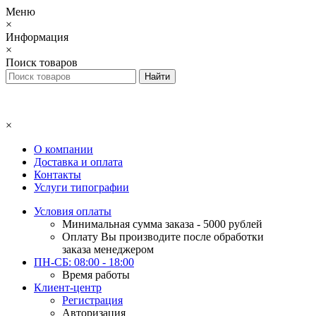
Меню
×
Информация
×
Поиск товаров
×
О компании
Доставка и оплата
Контакты
Услуги типографии
Условия оплаты
Минимальная сумма заказа - 5000 рублей
Оплату Вы производите после обработки
заказа менеджером
ПН-СБ: 08:00 - 18:00
Время работы
Клиент-центр
Регистрация
Авторизация