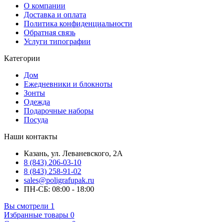
О компании
Доставка и оплата
Политика конфиденциальности
Обратная связь
Услуги типографии
Категории
Дом
Ежедневники и блокноты
Зонты
Одежда
Подарочные наборы
Посуда
Наши контакты
Казань, ул. Леваневского, 2А
8 (843) 206-03-10
8 (843) 258-91-02
sales@poligrafupak.ru
ПН-СБ: 08:00 - 18:00
Вы смотрели
1
Избранные товары
0