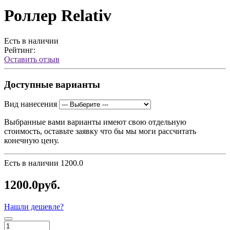
Роллер Relativ
Есть в наличии
Рейтинг:
Оставить отзыв
Доступные варианты
Вид нанесения
Выбранные вами варианты имеют свою отдельную
стоимость, оставьте заявку что бы мы моги рассчитать
конечную цену.
Есть в наличии
1200.0
1200.0руб.
Нашли дешевле?