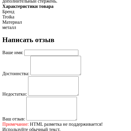
дополнительный стержень.
Характеристики товара
Бренд
Troika
Материал
металл
Написать отзыв
Ваше имя:
Достоинства:
Недостатки:
Ваш отзыв:
Примечание:
HTML разметка не поддерживается!
Используйте обычный текст.