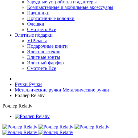
Зарядные устройства и адаптеры
Компьютерные и мобильные аксессуары
Наушники
Портативные колонки
Флешки
Смотреть Все
Элитные подарки
VIP-часы
Подарочные книги
Элитное стекло
Элитные зонты
Элитный фарфор
Смотреть Все
Ручки
Ручки
Металлические ручки
Металлические ручки
Роллер Relativ
Роллер Relativ