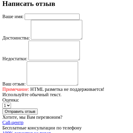
Написать отзыв
Ваше имя:
Достоинства:
Недостатки:
Ваш отзыв:
Примечание:
HTML разметка не поддерживается!
Используйте обычный текст.
Оценка:
Отправить отзыв
Хотите, мы Вам перезвоним?
Call-центр
Бесплатные консультации по телефону