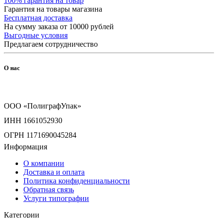
100% гарантия на товар
Гарантия на товары магазина
Бесплатная доставка
На сумму заказа от 10000 рублей
Выгодные условия
Предлагаем сотрудничество
О нас
ООО «ПолиграфУпак»
ИНН 1661052930
ОГРН 1171690045284
Информация
О компании
Доставка и оплата
Политика конфиденциальности
Обратная связь
Услуги типографии
Категории