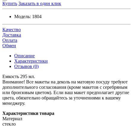
Купить
Заказать в один клик
Модель:
1804
Качество
Доставка
Оплата
Обмен
Описание
Характеристики
Отзывов (0)
Емкость 295 мл.
Внимание! Все макеты на деколь на матовую посуду требуют
дополнительного согласования (кроме макетов с серебряным
или бронзовым цветом). Если ваш макет предполагает другие
цвета, обязательно обращайтесь за уточнениями к вашему
менеджеру.
Характеристики товара
Материал
стекло