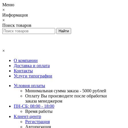
Меню
×
Информация
×
Поиск товаров
×
О компании
Доставка и оплата
Контакты
Услуги типографии
Условия оплаты
Минимальная сумма заказа - 5000 рублей
Оплату Вы производите после обработки
заказа менеджером
ПН-СБ: 08:00 - 18:00
Время работы
Клиент-центр
Регистрация
Авторизация