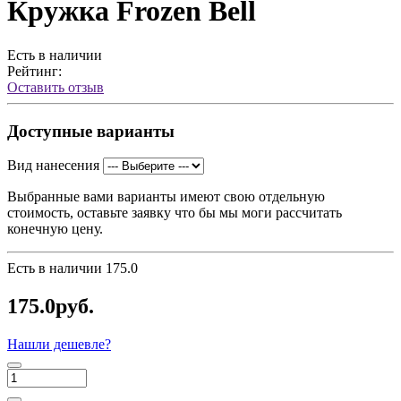
Кружка Frozen Bell
Есть в наличии
Рейтинг:
Оставить отзыв
Доступные варианты
Вид нанесения
Выбранные вами варианты имеют свою отдельную
стоимость, оставьте заявку что бы мы моги рассчитать
конечную цену.
Есть в наличии
175.0
175.0руб.
Нашли дешевле?