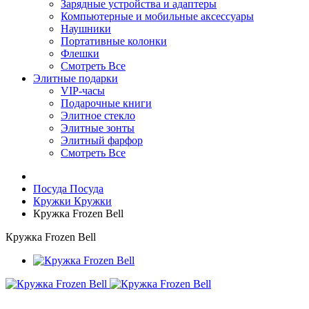
Зарядные устройства и адаптеры
Компьютерные и мобильные аксессуары
Наушники
Портативные колонки
Флешки
Смотреть Все
Элитные подарки
VIP-часы
Подарочные книги
Элитное стекло
Элитные зонты
Элитный фарфор
Смотреть Все
Посуда
Посуда
Кружки
Кружки
Кружка Frozen Bell
Кружка Frozen Bell