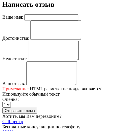
Написать отзыв
Ваше имя:
Достоинства:
Недостатки:
Ваш отзыв:
Примечание:
HTML разметка не поддерживается!
Используйте обычный текст.
Оценка:
Отправить отзыв
Хотите, мы Вам перезвоним?
Call-центр
Бесплатные консультации по телефону