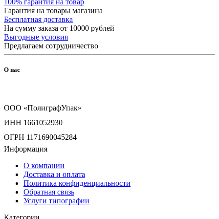
100% гарантия на товар
Гарантия на товары магазина
Бесплатная доставка
На сумму заказа от 10000 рублей
Выгодные условия
Предлагаем сотрудничество
О нас
ООО «ПолиграфУпак»
ИНН 1661052930
ОГРН 1171690045284
Информация
О компании
Доставка и оплата
Политика конфиденциальности
Обратная связь
Услуги типографии
Категории