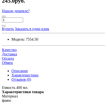
245.0руб.
Нашли дешевле?
Купить
Заказать в один клик
Модель:
7554.50
Качество
Доставка
Оплата
Обмен
Описание
Характеристики
Отзывов (0)
Емкость 400 мл.
Характеристики товара
Материал
фаянс