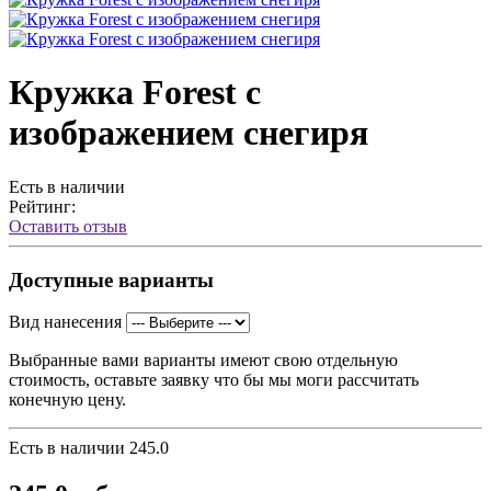
Кружка Forest с
изображением снегиря
Есть в наличии
Рейтинг:
Оставить отзыв
Доступные варианты
Вид нанесения
Выбранные вами варианты имеют свою отдельную
стоимость, оставьте заявку что бы мы моги рассчитать
конечную цену.
Есть в наличии
245.0