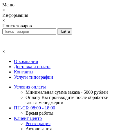
Меню
×
Информация
×
Поиск товаров
×
О компании
Доставка и оплата
Контакты
Услуги типографии
Условия оплаты
Минимальная сумма заказа - 5000 рублей
Оплату Вы производите после обработки
заказа менеджером
ПН-СБ: 08:00 - 18:00
Время работы
Клиент-центр
Регистрация
Авторизация