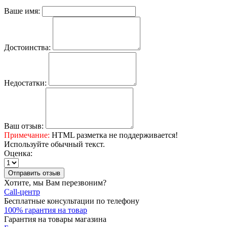
Ваше имя:
Достоинства:
Недостатки:
Ваш отзыв:
Примечание:
HTML разметка не поддерживается!
Используйте обычный текст.
Оценка:
Отправить отзыв
Хотите, мы Вам перезвоним?
Call-центр
Бесплатные консультации по телефону
100% гарантия на товар
Гарантия на товары магазина