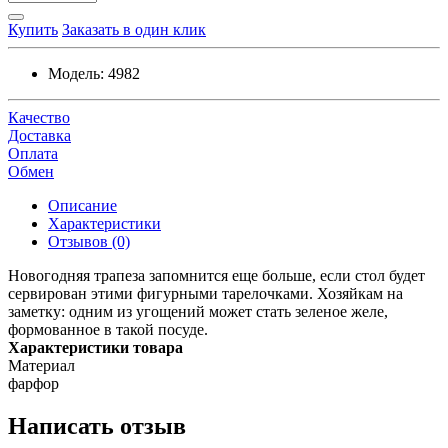
Купить
Заказать в один клик
Модель:
4982
Качество
Доставка
Оплата
Обмен
Описание
Характеристики
Отзывов (0)
Новогодняя трапеза запомнится еще больше, если стол будет
сервирован этими фигурными тарелочками. Хозяйкам на
заметку: одним из угощений может стать зеленое желе,
формованное в такой посуде.
Характеристики товара
Материал
фарфор
Написать отзыв