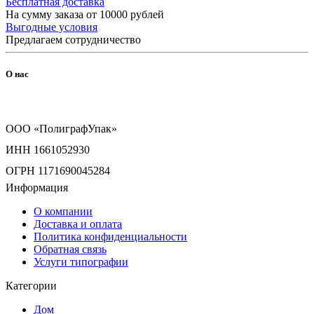
Бесплатная доставка
На сумму заказа от 10000 рублей
Выгодные условия
Предлагаем сотрудничество
О нас
ООО «ПолиграфУпак»
ИНН 1661052930
ОГРН 1171690045284
Информация
О компании
Доставка и оплата
Политика конфиденциальности
Обратная связь
Услуги типографии
Категории
Дом