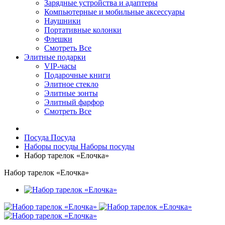
Зарядные устройства и адаптеры
Компьютерные и мобильные аксессуары
Наушники
Портативные колонки
Флешки
Смотреть Все
Элитные подарки
VIP-часы
Подарочные книги
Элитное стекло
Элитные зонты
Элитный фарфор
Смотреть Все
Посуда
Посуда
Наборы посуды
Наборы посуды
Набор тарелок «Елочка»
Набор тарелок «Елочка»