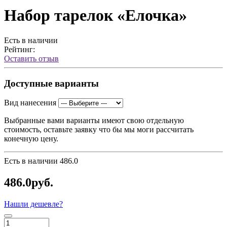
Набор тарелок «Елочка»
Есть в наличии
Рейтинг:
Оставить отзыв
Доступные варианты
Вид нанесения
Выбранные вами варианты имеют свою отдельную
стоимость, оставьте заявку что бы мы моги рассчитать
конечную цену.
Есть в наличии
486.0
486.0руб.
Нашли дешевле?