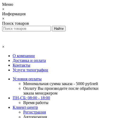
Меню
×
Информация
×
Поиск товаров
×
О компании
Доставка и оплата
Контакты
Услуги типографии
Условия оплаты
Минимальная сумма заказа - 5000 рублей
Оплату Вы производите после обработки
заказа менеджером
ПН-СБ: 08:00 - 18:00
Время работы
Клиент-центр
Регистрация
Авторизация