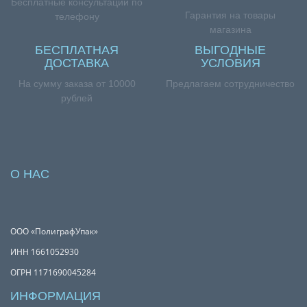
Бесплатные консультации по
Гарантия на товары
телефону
магазина
БЕСПЛАТНАЯ
ВЫГОДНЫЕ
ДОСТАВКА
УСЛОВИЯ
На сумму заказа от 10000
Предлагаем сотрудничество
рублей
О НАС
ООО «ПолиграфУпак»
ИНН 1661052930
ОГРН 1171690045284
ИНФОРМАЦИЯ