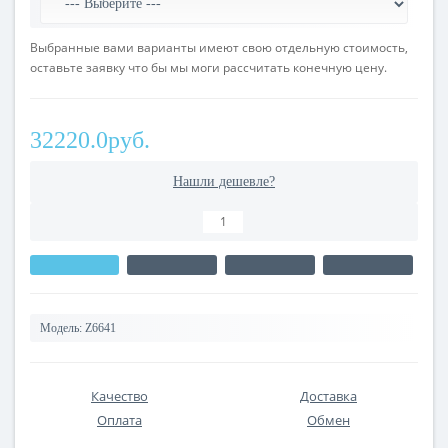
Выбранные вами варианты имеют свою отдельную стоимость,
оставьте заявку что бы мы моги рассчитать конечную цену.
32220.0руб.
Нашли дешевле?
Модель:
Z6641
Качество
Доставка
Оплата
Обмен