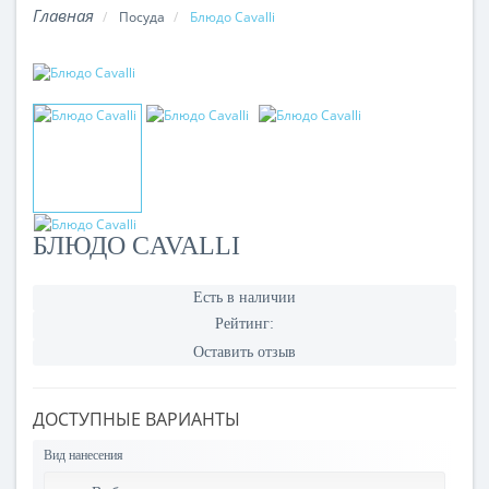
Посуда
Блюдо Cavalli
БЛЮДО CAVALLI
Есть в наличии
Рейтинг:
Оставить отзыв
ДОСТУПНЫЕ ВАРИАНТЫ
Вид нанесения