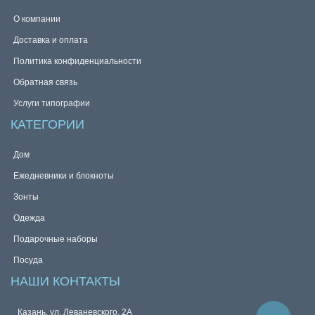
О компании
Доставка и оплата
Политика конфиденциальности
Обратная связь
Услуги типографии
КАТЕГОРИИ
Дом
Ежедневники и блокноты
Зонты
Одежда
Подарочные наборы
Посуда
НАШИ КОНТАКТЫ
Казань, ул. Леваневского, 2А