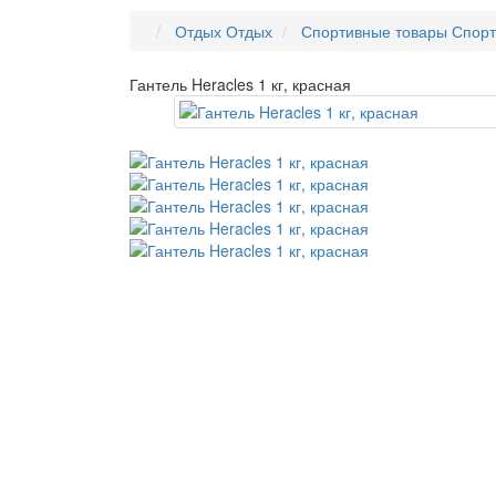
Отдых
Отдых
Спортивные товары
Спорт
Гантель Heracles 1 кг, красная