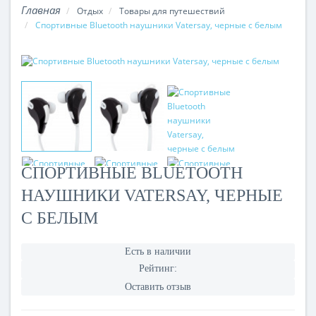
Отдых
Товары для путешествий
Cпортивные Bluetooth наушники Vatersay, черные с белым
CПОРТИВНЫЕ BLUETOOTH
НАУШНИКИ VATERSAY, ЧЕРНЫЕ
С БЕЛЫМ
Есть в наличии
Рейтинг:
Оставить отзыв