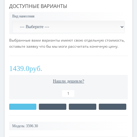
ДОСТУПНЫЕ ВАРИАНТЫ
Вид нанесения
Выбранные вами варианты имеют свою отдельную стоимость,
оставьте заявку что бы мы моги рассчитать конечную цену.
1439.0руб.
Нашли дешевле?
Модель:
3596.30