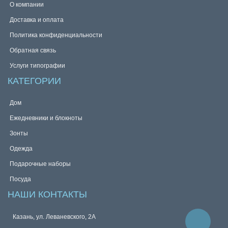
О компании
Доставка и оплата
Политика конфиденциальности
Обратная связь
Услуги типографии
КАТЕГОРИИ
Дом
Ежедневники и блокноты
Зонты
Одежда
Подарочные наборы
Посуда
НАШИ КОНТАКТЫ
Казань, ул. Леваневского, 2А