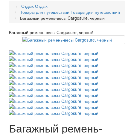
Отдых
Отдых
Товары для путешествий
Товары для путешествий
Багажный ремень-весы Cargosure, черный
Багажный ремень-весы Cargosure, черный
Багажный ремень-