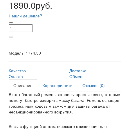
1890.0руб.
Нашли дешевле?
Модель:
1774.30
Качество
Доставка
Оплата
Обмен
Описание
Характеристики
Отзывов (0)
В этот багажный ремень встроены простые весы, которые
помогут быстро измерить массу багажа. Ремень оснащен
трехзначным кодовым замком для защиты багажа от
несанкционированного вскрытия.
Весы с функцией автоматического отключения для