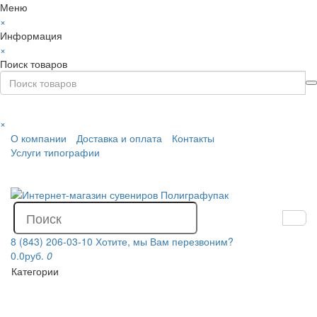
Меню
×
Информация
×
Поиск товаров
×
О компании
Доставка и оплата
Контакты
Услуги типографии
8 (843) 206-03-10
Хотите, мы Вам перезвоним?
0.0руб.
0
Категории