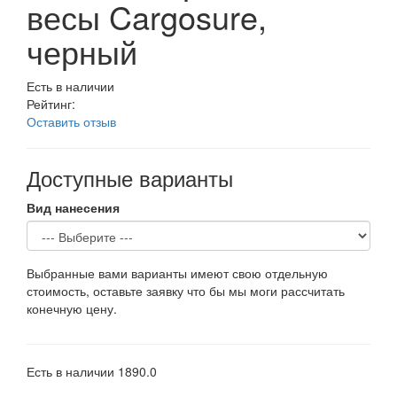
весы Cargosure,
черный
Есть в наличии
Рейтинг:
Оставить отзыв
Доступные варианты
Вид нанесения
Выбранные вами варианты имеют свою отдельную
стоимость, оставьте заявку что бы мы моги рассчитать
конечную цену.
Есть в наличии
1890.0