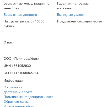
Бесплатные консультации по
Гарантия на товары
телефону
магазина
Бесплатная доставка
Выгодные условия
На сумму заказа от 10000
Предлагаем сотрудничество
рублей
О нас
ООО «ПолиграфУпак»
ИНН 1661052930
ОГРН 1171690045284
Информация
О компании
Доставка и оплата
Политика конфиденциальности
Обратная связь
Услуги типографии