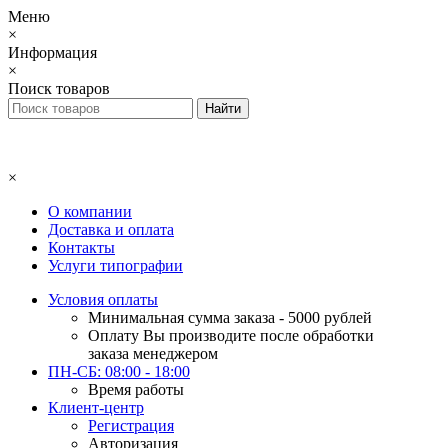
Меню
×
Информация
×
Поиск товаров
×
О компании
Доставка и оплата
Контакты
Услуги типографии
Условия оплаты
Минимальная сумма заказа - 5000 рублей
Оплату Вы производите после обработки
заказа менеджером
ПН-СБ: 08:00 - 18:00
Время работы
Клиент-центр
Регистрация
Авторизация