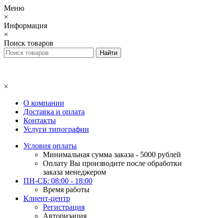
Меню
×
Информация
×
Поиск товаров
×
О компании
Доставка и оплата
Контакты
Услуги типографии
Условия оплаты
Минимальная сумма заказа - 5000 рублей
Оплату Вы производите после обработки
заказа менеджером
ПН-СБ: 08:00 - 18:00
Время работы
Клиент-центр
Регистрация
Авторизация