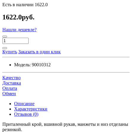
Есть в наличии
1622.0
1622.0руб.
Нашли дешевле?
Купить
Заказать в один клик
Модель:
90010312
Качество
Доставка
Оплата
Обмен
Описание
Характеристики
Отзывов (0)
Приталенный крой, вшивной рукав, манжеты и низ отделаны
резинкой.