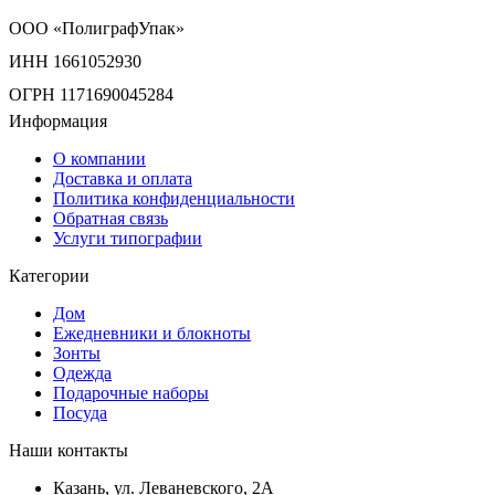
ООО «ПолиграфУпак»
ИНН 1661052930
ОГРН 1171690045284
Информация
О компании
Доставка и оплата
Политика конфиденциальности
Обратная связь
Услуги типографии
Категории
Дом
Ежедневники и блокноты
Зонты
Одежда
Подарочные наборы
Посуда
Наши контакты
Казань, ул. Леваневского, 2А