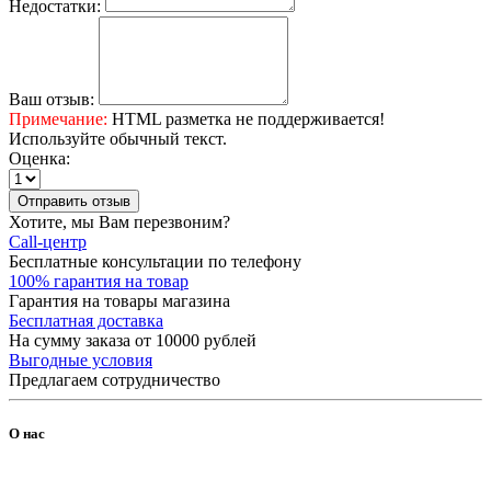
Недостатки:
Ваш отзыв:
Примечание:
HTML разметка не поддерживается!
Используйте обычный текст.
Оценка:
Отправить отзыв
Хотите, мы Вам перезвоним?
Call-центр
Бесплатные консультации по телефону
100% гарантия на товар
Гарантия на товары магазина
Бесплатная доставка
На сумму заказа от 10000 рублей
Выгодные условия
Предлагаем сотрудничество
О нас