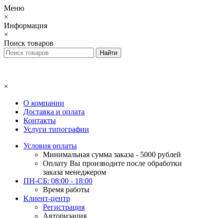
Меню
×
Информация
×
Поиск товаров
×
О компании
Доставка и оплата
Контакты
Услуги типографии
Условия оплаты
Минимальная сумма заказа - 5000 рублей
Оплату Вы производите после обработки
заказа менеджером
ПН-СБ: 08:00 - 18:00
Время работы
Клиент-центр
Регистрация
Авторизация