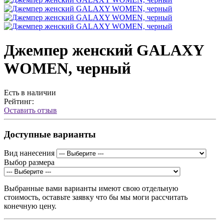
Джемпер женский GALAXY
WOMEN, черный
Есть в наличии
Рейтинг:
Оставить отзыв
Доступные варианты
Вид нанесения
Выбор размера
Выбранные вами варианты имеют свою отдельную
стоимость, оставьте заявку что бы мы моги рассчитать
конечную цену.