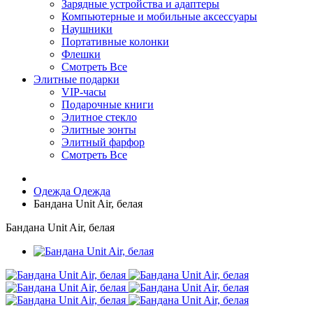
Зарядные устройства и адаптеры
Компьютерные и мобильные аксессуары
Наушники
Портативные колонки
Флешки
Смотреть Все
Элитные подарки
VIP-часы
Подарочные книги
Элитное стекло
Элитные зонты
Элитный фарфор
Смотреть Все
Одежда
Одежда
Бандана Unit Air, белая
Бандана Unit Air, белая