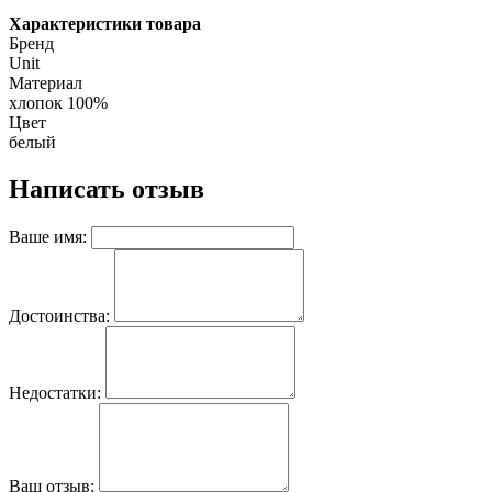
Характеристики товара
Бренд
Unit
Материал
хлопок 100%
Цвет
белый
Написать отзыв
Ваше имя:
Достоинства:
Недостатки:
Ваш отзыв: