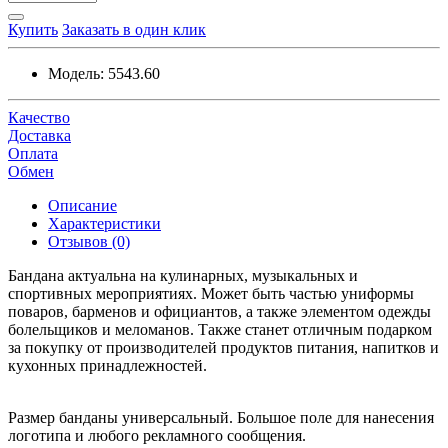
Купить
Заказать в один клик
Модель:
5543.60
Качество
Доставка
Оплата
Обмен
Описание
Характеристики
Отзывов (0)
Бандана актуальна на кулинарных, музыкальных и
спортивных мероприятиях. Может быть частью униформы
поваров, барменов и официантов, а также элементом одежды
болельщиков и меломанов. Также станет отличным подарком
за покупку от производителей продуктов питания, напитков и
кухонных принадлежностей.
Размер банданы универсальный. Большое поле для нанесения
логотипа и любого рекламного сообщения.