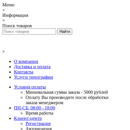
Меню
×
Информация
×
Поиск товаров
×
О компании
Доставка и оплата
Контакты
Услуги типографии
Условия оплаты
Минимальная сумма заказа - 5000 рублей
Оплату Вы производите после обработки
заказа менеджером
ПН-СБ: 08:00 - 18:00
Время работы
Клиент-центр
Регистрация
Авторизация