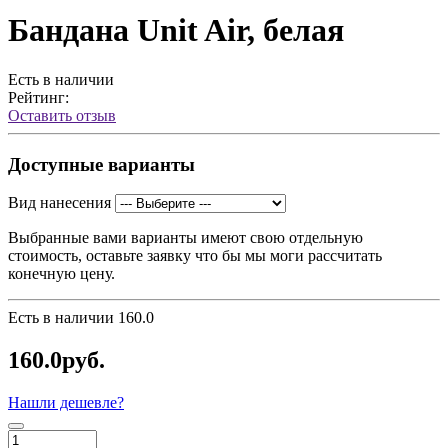
Бандана Unit Air, белая
Есть в наличии
Рейтинг:
Оставить отзыв
Доступные варианты
Вид нанесения
Выбранные вами варианты имеют свою отдельную
стоимость, оставьте заявку что бы мы моги рассчитать
конечную цену.
Есть в наличии
160.0
160.0руб.
Нашли дешевле?