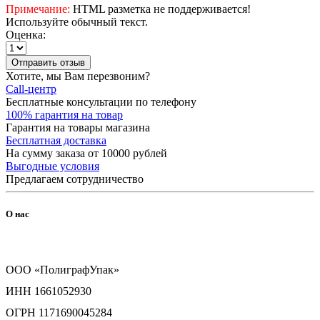
Примечание:
HTML разметка не поддерживается!
Используйте обычный текст.
Оценка:
Отправить отзыв
Хотите, мы Вам перезвоним?
Call-центр
Бесплатные консультации по телефону
100% гарантия на товар
Гарантия на товары магазина
Бесплатная доставка
На сумму заказа от 10000 рублей
Выгодные условия
Предлагаем сотрудничество
О нас
ООО «ПолиграфУпак»
ИНН 1661052930
ОГРН 1171690045284