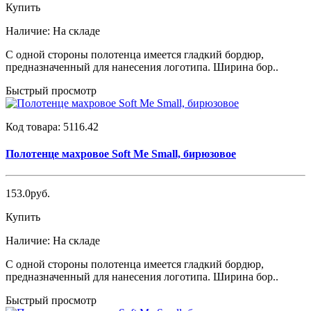
Купить
Наличие:
На складе
С одной стороны полотенца имеется гладкий бордюр,
предназначенный для нанесения логотипа. Ширина бор..
Быстрый просмотр
Код товара:
5116.42
Полотенце махровое Soft Me Small, бирюзовое
153.0руб.
Купить
Наличие:
На складе
С одной стороны полотенца имеется гладкий бордюр,
предназначенный для нанесения логотипа. Ширина бор..
Быстрый просмотр