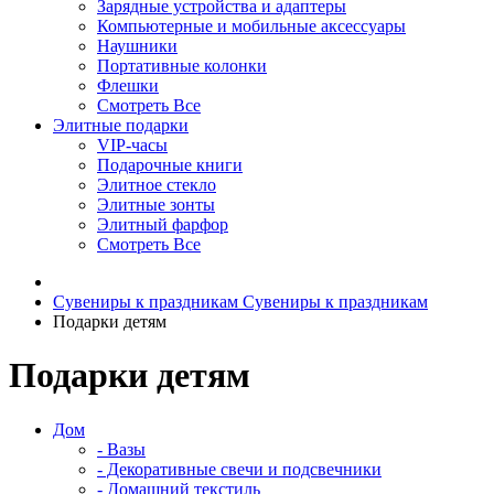
Зарядные устройства и адаптеры
Компьютерные и мобильные аксессуары
Наушники
Портативные колонки
Флешки
Смотреть Все
Элитные подарки
VIP-часы
Подарочные книги
Элитное стекло
Элитные зонты
Элитный фарфор
Смотреть Все
Сувениры к праздникам
Сувениры к праздникам
Подарки детям
Подарки детям
Дом
- Вазы
- Декоративные свечи и подсвечники
- Домашний текстиль