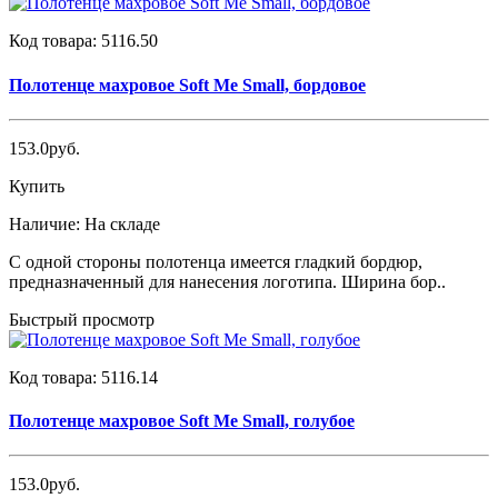
Код товара:
5116.50
Полотенце махровое Soft Me Small, бордовое
153.0руб.
Купить
Наличие:
На складе
С одной стороны полотенца имеется гладкий бордюр,
предназначенный для нанесения логотипа. Ширина бор..
Быстрый просмотр
Код товара:
5116.14
Полотенце махровое Soft Me Small, голубое
153.0руб.