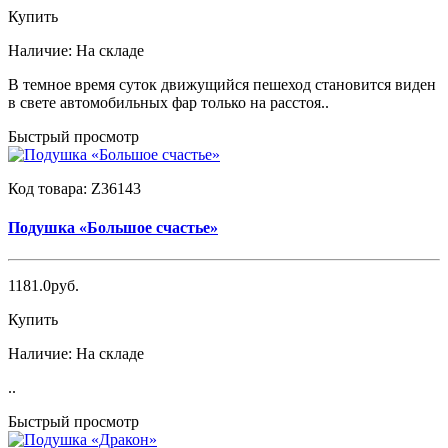
Купить
Наличие:
На складе
В темное время суток движущийся пешеход становится виден
в свете автомобильных фар только на расстоя..
Быстрый просмотр
Код товара:
Z36143
Подушка «Большое счастье»
1181.0руб.
Купить
Наличие:
На складе
..
Быстрый просмотр