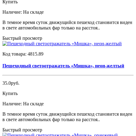
Купить
Наличие:
На складе
В темное время суток движущийся пешеход становится виден
в свете автомобильных фар только на расстоя..
Быстрый просмотр
Код товара:
4815.89
Пешеходный светоотражатель «Мишка», неон-желтый
35.0руб.
Купить
Наличие:
На складе
В темное время суток движущийся пешеход становится виден
в свете автомобильных фар только на расстоя..
Быстрый просмотр