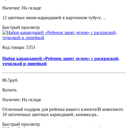
Наличие:
На складе
12 цветных мини-карандашей в картонном тубусе. ..
Быстрый просмотр
Код товара:
5353
Набор карандашей «Ребенок занят делом» с раскраской,
точилкой и линейкой
86.5руб.
Купить
Наличие:
На складе
Отличный подарок для ребенка вашего клиента!В комплекте:
10 заточенных цветных карандашей, книжка-ра..
Быстрый просмотр