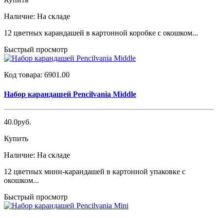
Наличие:
На складе
12 цветных карандашей в картонной коробке с окошком...
Быстрый просмотр
Код товара:
6901.00
Набор карандашей Pencilvania Middle
40.0руб.
Купить
Наличие:
На складе
12 цветных мини-карандашей в картонной упаковке с
окошком...
Быстрый просмотр