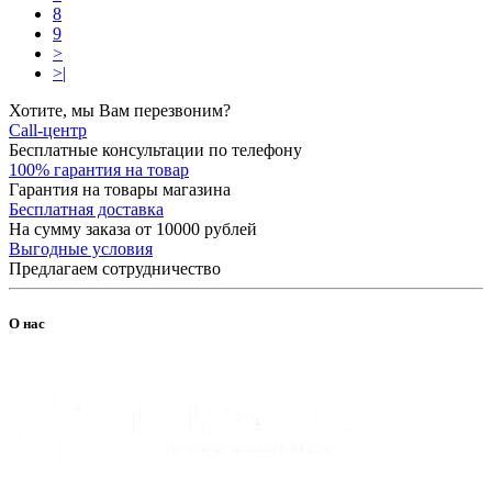
8
9
>
>|
Хотите, мы Вам перезвоним?
Call-центр
Бесплатные консультации по телефону
100% гарантия на товар
Гарантия на товары магазина
Бесплатная доставка
На сумму заказа от 10000 рублей
Выгодные условия
Предлагаем сотрудничество
О нас