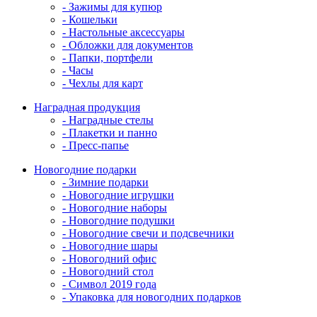
- Зажимы для купюр
- Кошельки
- Настольные аксессуары
- Обложки для документов
- Папки, портфели
- Часы
- Чехлы для карт
Наградная продукция
- Наградные стелы
- Плакетки и панно
- Пресс-папье
Новогодние подарки
- Зимние подарки
- Новогодние игрушки
- Новогодние наборы
- Новогодние подушки
- Новогодние свечи и подсвечники
- Новогодние шары
- Новогодний офис
- Новогодний стол
- Символ 2019 года
- Упаковка для новогодних подарков