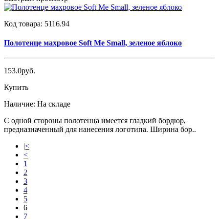
Код товара:
5116.94
Полотенце махровое Soft Me Small, зеленое яблоко
153.0руб.
Купить
Наличие:
На складе
С одной стороны полотенца имеется гладкий бордюр,
предназначенный для нанесения логотипа. Ширина бор..
|<
<
1
2
3
4
5
6
7