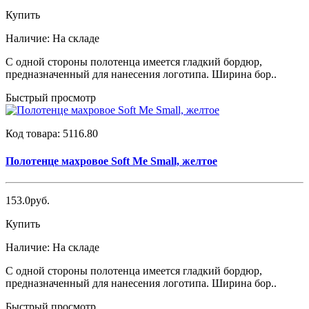
Купить
Наличие:
На складе
С одной стороны полотенца имеется гладкий бордюр,
предназначенный для нанесения логотипа. Ширина бор..
Быстрый просмотр
Код товара:
5116.80
Полотенце махровое Soft Me Small, желтое
153.0руб.
Купить
Наличие:
На складе
С одной стороны полотенца имеется гладкий бордюр,
предназначенный для нанесения логотипа. Ширина бор..
Быстрый просмотр