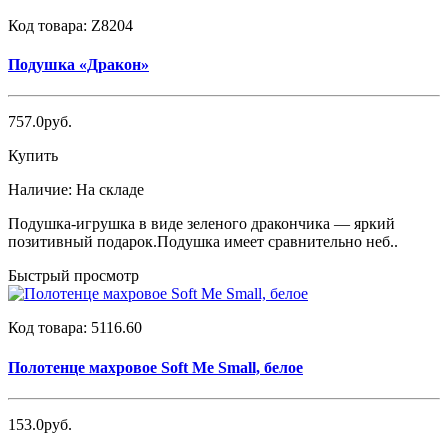
Код товара:
Z8204
Подушка «Дракон»
757.0руб.
Купить
Наличие:
На складе
Подушка-игрушка в виде зеленого дракончика — яркий
позитивный подарок.Подушка имеет сравнительно неб..
Быстрый просмотр
Код товара:
5116.60
Полотенце махровое Soft Me Small, белое
153.0руб.