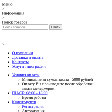
Меню
×
Информация
×
Поиск товаров
×
О компании
Доставка и оплата
Контакты
Услуги типографии
Условия оплаты
Минимальная сумма заказа - 5000 рублей
Оплату Вы производите после обработки
заказа менеджером
ПН-СБ: 08:00 - 18:00
Время работы
Клиент-центр
Регистрация
Авторизация