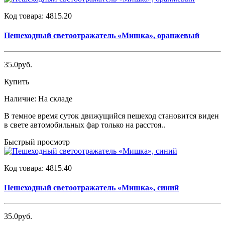
Код товара:
4815.20
Пешеходный светоотражатель «Мишка», оранжевый
35.0руб.
Купить
Наличие:
На складе
В темное время суток движущийся пешеход становится виден
в свете автомобильных фар только на расстоя..
Быстрый просмотр
Код товара:
4815.40
Пешеходный светоотражатель «Мишка», синий
35.0руб.