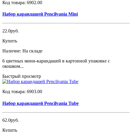
Код товара:
6902.00
Набор карандашей Pencilvania Mini
22.0руб.
Купить
Наличие:
На складе
6 цветных мини-карандашей в картонной упаковке с
окошком...
Быстрый просмотр
Код товара:
6903.00
Набор карандашей Pencilvania Tube
62.0руб.
Купить