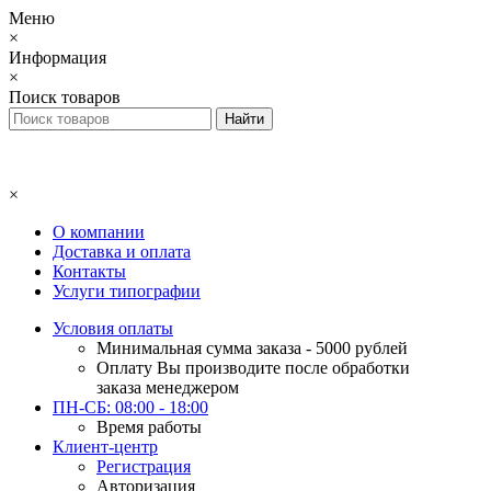
Меню
×
Информация
×
Поиск товаров
×
О компании
Доставка и оплата
Контакты
Услуги типографии
Условия оплаты
Минимальная сумма заказа - 5000 рублей
Оплату Вы производите после обработки
заказа менеджером
ПН-СБ: 08:00 - 18:00
Время работы
Клиент-центр
Регистрация
Авторизация