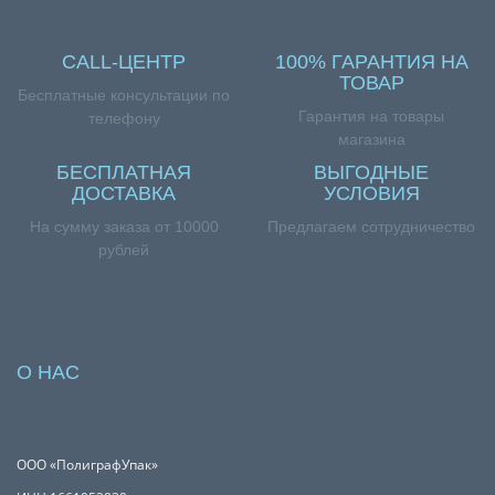
CALL-ЦЕНТР
100% ГАРАНТИЯ НА
ТОВАР
Бесплатные консультации по
Гарантия на товары
телефону
магазина
БЕСПЛАТНАЯ
ВЫГОДНЫЕ
ДОСТАВКА
УСЛОВИЯ
На сумму заказа от 10000
Предлагаем сотрудничество
рублей
О НАС
ООО «ПолиграфУпак»