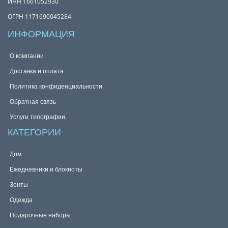
ИНН 1661052930
ОГРН 1171690045284
ИНФОРМАЦИЯ
О компании
Доставка и оплата
Политика конфиденциальности
Обратная связь
Услуги типографии
КАТЕГОРИИ
Дом
Ежедневники и блокноты
Зонты
Одежда
Подарочные наборы