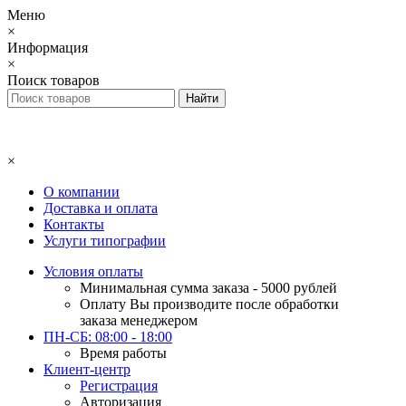
Меню
×
Информация
×
Поиск товаров
×
О компании
Доставка и оплата
Контакты
Услуги типографии
Условия оплаты
Минимальная сумма заказа - 5000 рублей
Оплату Вы производите после обработки
заказа менеджером
ПН-СБ: 08:00 - 18:00
Время работы
Клиент-центр
Регистрация
Авторизация