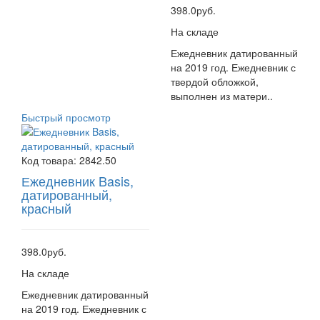
398.0руб.
На складе
Ежедневник датированный
на 2019 год. Ежедневник с
твердой обложкой,
выполнен из матери..
Быстрый просмотр
Код товара:
2842.50
Ежедневник Basis,
датированный,
красный
398.0руб.
На складе
Ежедневник датированный
на 2019 год. Ежедневник с