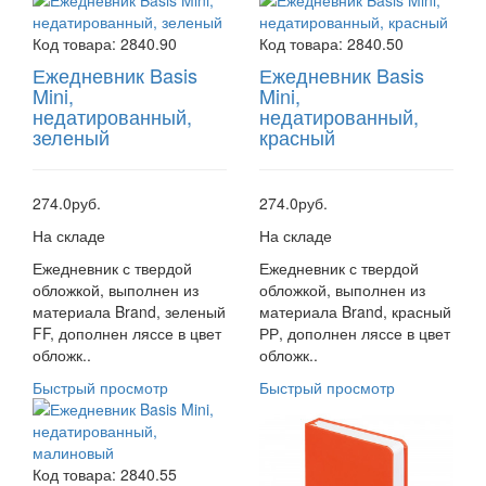
Код товара:
2840.90
Код товара:
2840.50
Ежедневник Basis
Ежедневник Basis
Mini,
Mini,
недатированный,
недатированный,
зеленый
красный
274.0руб.
274.0руб.
На складе
На складе
Ежедневник с твердой
Ежедневник с твердой
обложкой, выполнен из
обложкой, выполнен из
материала Brand, зеленый
материала Brand, красный
FF, дополнен ляссе в цвет
РР, дополнен ляссе в цвет
обложк..
обложк..
Быстрый просмотр
Быстрый просмотр
Код товара:
2840.55