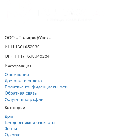
ООО «ПолиграфУпак»
ИНН 1661052930
ОГРН 1171690045284
Информация
О компании
Доставка и оплата
Политика конфиденциальности
Обратная связь
Услуги типографии
Категории
Дом
Ежедневники и блокноты
Зонты
Одежда