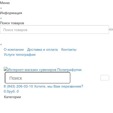
Меню
×
Информация
×
Поиск товаров
×
О компании
Доставка и оплата
Контакты
Услуги типографии
8 (843) 206-03-10
Хотите, мы Вам перезвоним?
0.0руб.
0
Категории