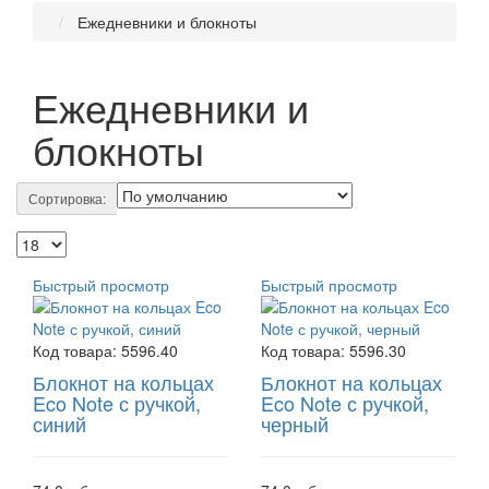
Ежедневники и блокноты
Ежедневники и
блокноты
Сортировка:
Быстрый просмотр
Быстрый просмотр
Код товара:
5596.40
Код товара:
5596.30
Блокнот на кольцах
Блокнот на кольцах
Eco Note с ручкой,
Eco Note с ручкой,
синий
черный