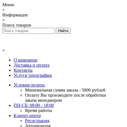
Меню
×
Информация
×
Поиск товаров
×
О компании
Доставка и оплата
Контакты
Услуги типографии
Условия оплаты
Минимальная сумма заказа - 5000 рублей
Оплату Вы производите после обработки
заказа менеджером
ПН-СБ: 08:00 - 18:00
Время работы
Клиент-центр
Регистрация
Авторизация