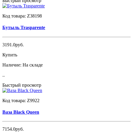
Быстрый просмотр
Код товара:
Z38198
Бутыль Trasparente
3191.0руб.
Купить
Наличие:
На складе
..
Быстрый просмотр
Код товара:
Z9922
Ваза Black Queen
7154.0руб.