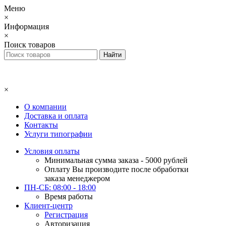
Меню
×
Информация
×
Поиск товаров
×
О компании
Доставка и оплата
Контакты
Услуги типографии
Условия оплаты
Минимальная сумма заказа - 5000 рублей
Оплату Вы производите после обработки
заказа менеджером
ПН-СБ: 08:00 - 18:00
Время работы
Клиент-центр
Регистрация
Авторизация