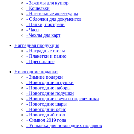
- Зажимы для купюр
- Кошельки
- Настольные аксессуары
- Обложки для документов
- Папки, портфели
- Часы
- Чехлы для карт
Наградная продукция
- Наградные стелы
- Плакетки и панно
- Пресс-папье
Новогодние подарки
- Зимние подарки
- Новогодние игрушки
- Новогодние наборы
- Новогодние подушки
- Новогодние свечи и подсвечники
- Новогодние шары
- Новогодний офис
- Новогодний стол
- Символ 2019 года
- Упаковка для новогодних подарков