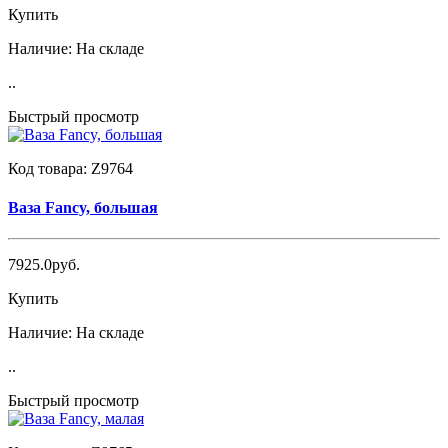
Купить
Наличие:
На складе
..
Быстрый просмотр
Код товара:
Z9764
Ваза Fancy, большая
7925.0руб.
Купить
Наличие:
На складе
..
Быстрый просмотр