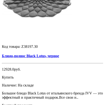
Код товара:
Z38197.30
Блюдо-поднос Black Lotus, черное
12928.0руб.
Купить
Наличие:
На складе
Большое блюдо Black Lotus от итальянского бренда IVV — это
эффектный и практичный подарок.Все свои и..