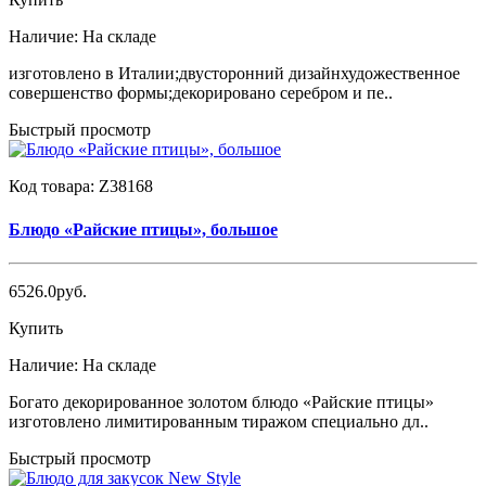
Наличие:
На складе
изготовлено в Италии;двусторонний дизайнхудожественное
совершенство формы;декорировано серебром и пе..
Быстрый просмотр
Код товара:
Z38168
Блюдо «Райские птицы», большое
6526.0руб.
Купить
Наличие:
На складе
Богато декорированное золотом блюдо «Райские птицы»
изготовлено лимитированным тиражом специально дл..
Быстрый просмотр