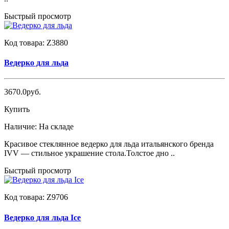
Быстрый просмотр
Код товара:
Z3880
Ведерко для льда
3670.0руб.
Купить
Наличие:
На складе
Красивое стеклянное ведерко для льда итальянского бренда
IVV — стильное украшение стола.Толстое дно ..
Быстрый просмотр
Код товара:
Z9706
Ведерко для льда Ice