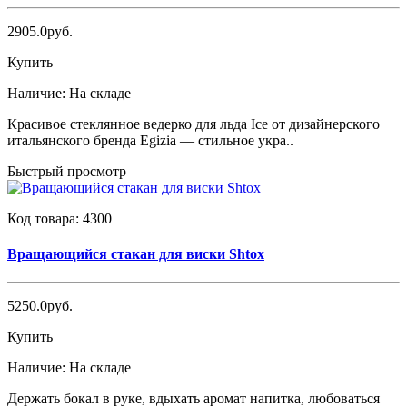
2905.0руб.
Купить
Наличие:
На складе
Красивое стеклянное ведерко для льда Ice от дизайнерского
итальянского бренда Egizia — стильное укра..
Быстрый просмотр
Код товара:
4300
Вращающийся стакан для виски Shtox
5250.0руб.
Купить
Наличие:
На складе
Держать бокал в руке, вдыхать аромат напитка, любоваться