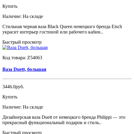
Купить
Наличие:
На складе
Стильная черная ваза Black Queen немецкого бренда Eisch
украсит интерьер гостиной или рабочего кабин..
Быстрый просмотр
Код товара:
Z54063
Ваза Duett, большая
3446.0руб.
Купить
Наличие:
На складе
Дизайнерская ваза Duett от немецкого бренда Philippi — это
прекрасный функциональный подарок и стиль..
Быстрый просмотр