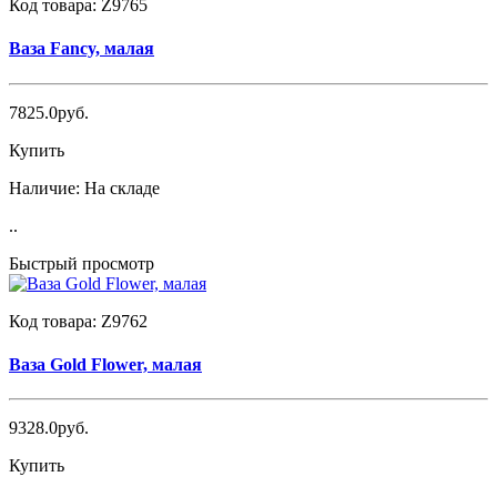
Код товара:
Z9765
Ваза Fancy, малая
7825.0руб.
Купить
Наличие:
На складе
..
Быстрый просмотр
Код товара:
Z9762
Ваза Gold Flower, малая
9328.0руб.
Купить