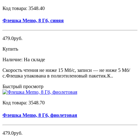
Код товара:
3548.40
Флешка Memo, 8 Гб, синяя
479.0руб.
Купить
Наличие:
На складе
Скорость чтения не ниже 15 Мб/с, записи — не ниже 5 Мб/
с.Флешка упакована в полиэтиленовый пакетик.К..
Быстрый просмотр
Код товара:
3548.70
Флешка Memo, 8 Гб, фиолетовая
479.0руб.