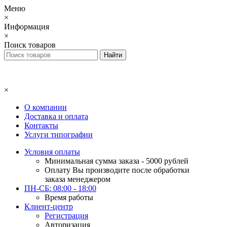
Меню
×
Информация
×
Поиск товаров
×
О компании
Доставка и оплата
Контакты
Услуги типографии
Условия оплаты
Минимальная сумма заказа - 5000 рублей
Оплату Вы производите после обработки
заказа менеджером
ПН-СБ: 08:00 - 18:00
Время работы
Клиент-центр
Регистрация
Авторизация