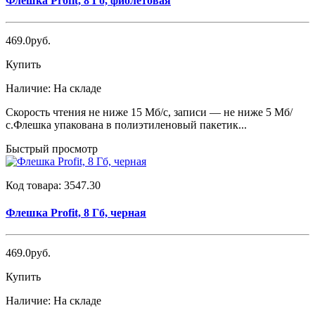
Флешка Profit, 8 Гб, фиолетовая
469.0руб.
Купить
Наличие:
На складе
Скорость чтения не ниже 15 Мб/с, записи — не ниже 5 Мб/
с.Флешка упакована в полиэтиленовый пакетик...
Быстрый просмотр
Код товара:
3547.30
Флешка Profit, 8 Гб, черная
469.0руб.
Купить
Наличие:
На складе