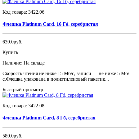
Код товара:
3422.06
Флешка Platinum Card, 16 Гб, серебристая
639.0руб.
Купить
Наличие:
На складе
Скорость чтения не ниже 15 Мб/с, записи — не ниже 5 Мб/
с.Флешка упакована в полиэтиленовый пакетик...
Быстрый просмотр
Код товара:
3422.08
Флешка Platinum Card, 8 Гб, серебристая
589.0руб.