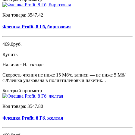
Код товара:
3547.42
Флешка Profit, 8 Гб, бирюзовая
469.0руб.
Купить
Наличие:
На складе
Скорость чтения не ниже 15 Мб/с, записи — не ниже 5 Мб/
с.Флешка упакована в полиэтиленовый пакетик...
Быстрый просмотр
Код товара:
3547.80
Флешка Profit, 8 Гб, желтая