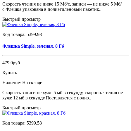
Скорость чтения не ниже 15 Мб/с, записи — не ниже 5 Мб/
с.Флешка упакована в полиэтиленовый пакетик...
Быстрый просмотр
Код товара:
5399.98
Флешка Simple, зеленая, 8 Гб
479.0руб.
Купить
Наличие:
На складе
Скорость записи не хуже 5 мб в секунду, скорость чтения не
хуже 12 мб в секунду.Поставляется с полиэ..
Быстрый просмотр
Код товара:
5399.58