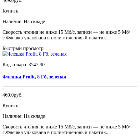
469.0руб.
Купить
Наличие:
На складе
Скорость чтения не ниже 15 Мб/с, записи — не ниже 5 Мб/
с.Флешка упакована в полиэтиленовый пакетик...
Быстрый просмотр
Код товара:
3547.90
Флешка Profit, 8 Гб, зеленая
469.0руб.
Купить
Наличие:
На складе
Скорость чтения не ниже 15 Мб/с, записи — не ниже 5 Мб/
с.Флешка упакована в полиэтиленовый пакетик...