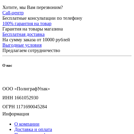
Хотите, мы Вам перезвоним?
Call-центр
Бесплатные консультации по телефону
100% гарантия на товар
Гарантия на товары магазина
Бесплатная доставка
На сумму заказа от 10000 рублей
Выгодные условия
Предлагаем сотрудничество
О нас
ООО «ПолиграфУпак»
ИНН 1661052930
ОГРН 1171690045284
Информация
О компании
Доставка и оплата