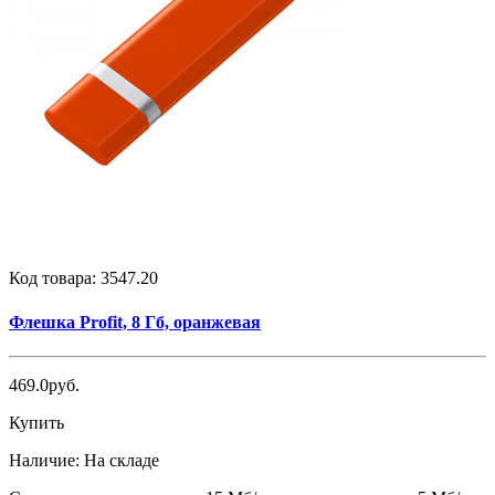
Код товара:
3547.20
Флешка Profit, 8 Гб, оранжевая
469.0руб.
Купить
Наличие:
На складе