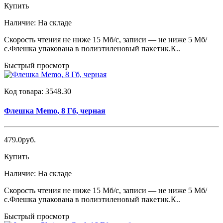
Купить
Наличие:
На складе
Скорость чтения не ниже 15 Мб/с, записи — не ниже 5 Мб/
с.Флешка упакована в полиэтиленовый пакетик.К..
Быстрый просмотр
Код товара:
3548.30
Флешка Memo, 8 Гб, черная
479.0руб.
Купить
Наличие:
На складе
Скорость чтения не ниже 15 Мб/с, записи — не ниже 5 Мб/
с.Флешка упакована в полиэтиленовый пакетик.К..
Быстрый просмотр