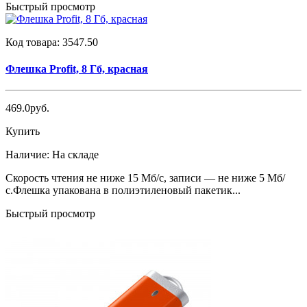
Быстрый просмотр
Код товара:
3547.50
Флешка Profit, 8 Гб, красная
469.0руб.
Купить
Наличие:
На складе
Скорость чтения не ниже 15 Мб/с, записи — не ниже 5 Мб/
с.Флешка упакована в полиэтиленовый пакетик...
Быстрый просмотр