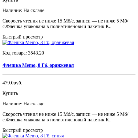
Наличие:
На складе
Скорость чтения не ниже 15 Мб/с, записи — не ниже 5 Мб/
с.Флешка упакована в полиэтиленовый пакетик.К..
Быстрый просмотр
Код товара:
3548.20
Флешка Memo, 8 Гб, оранжевая
479.0руб.
Купить
Наличие:
На складе
Скорость чтения не ниже 15 Мб/с, записи — не ниже 5 Мб/
с.Флешка упакована в полиэтиленовый пакетик.К..
Быстрый просмотр