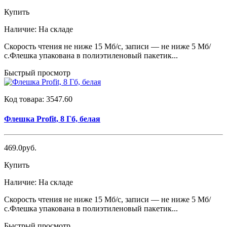
Купить
Наличие:
На складе
Скорость чтения не ниже 15 Мб/с, записи — не ниже 5 Мб/
с.Флешка упакована в полиэтиленовый пакетик...
Быстрый просмотр
Код товара:
3547.60
Флешка Profit, 8 Гб, белая
469.0руб.
Купить
Наличие:
На складе
Скорость чтения не ниже 15 Мб/с, записи — не ниже 5 Мб/
с.Флешка упакована в полиэтиленовый пакетик...
Быстрый просмотр