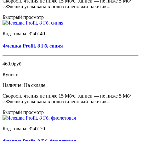
Скорость чтения не ниже 15 Мб/с, записи — не ниже 5 Мб/
с.Флешка упакована в полиэтиленовый пакетик...
Быстрый просмотр
Код товара:
3547.40
Флешка Profit, 8 Гб, синяя
469.0руб.
Купить
Наличие:
На складе
Скорость чтения не ниже 15 Мб/с, записи — не ниже 5 Мб/
с.Флешка упакована в полиэтиленовый пакетик...
Быстрый просмотр
Код товара:
3547.70