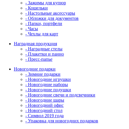
- Зажимы для купюр
- Кошельки
- Настольные аксессуары
- Обложки для документов
- Папки, портфели
- Часы
- Чехлы для карт
Наградная продукция
- Наградные стелы
- Плакетки и панно
- Пресс-папье
Новогодние подарки
- Зимние подарки
- Новогодние игрушки
- Новогодние наборы
- Новогодние подушки
- Новогодние свечи и подсвечники
- Новогодние шары
- Новогодний офис
- Новогодний стол
- Символ 2019 года
- Упаковка для новогодних подарков