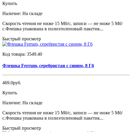
Купить
Наличие:
На складе
Скорость чтения не ниже 15 Мб/с, записи — не ниже 5 Мб/
с.Флешка упакована в полиэтиленовый пакетик...
Быстрый просмотр
Код товара:
3549.40
Флешка Ferrum, серебристая с синим, 8 Гб
469.0руб.
Купить
Наличие:
На складе
Скорость чтения не ниже 15 Мб/с, записи — не ниже 5 Мб/
с.Флешка упакована в полиэтиленовый пакетик...
Быстрый просмотр