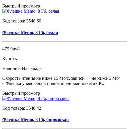
Быстрый просмотр
Код товара:
3548.60
Флешка Memo, 8 Гб, белая
479.0руб.
Купить
Наличие:
На складе
Скорость чтения не ниже 15 Мб/с, записи — не ниже 5 Мб/
с.Флешка упакована в полиэтиленовый пакетик.К..
Быстрый просмотр
Код товара:
3548.42
Флешка Memo, 8 Гб, бирюзовая