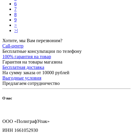
6
7
8
9
>
>|
Хотите, мы Вам перезвоним?
Call-центр
Бесплатные консультации по телефону
100% гарантия на товар
Гарантия на товары магазина
Бесплатная доставка
На сумму заказа от 10000 рублей
Выгодные условия
Предлагаем сотрудничество
О нас
ООО «ПолиграфУпак»
ИНН 1661052930