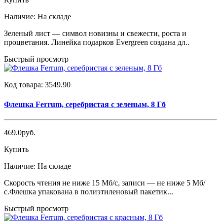
Наличие:
На складе
Зеленый лист — символ новизны и свежести, роста и
процветания. Линейка подарков Evergreen создана дл..
Быстрый просмотр
Код товара:
3549.90
Флешка Ferrum, серебристая с зеленым, 8 Гб
469.0руб.
Купить
Наличие:
На складе
Скорость чтения не ниже 15 Мб/с, записи — не ниже 5 Мб/
с.Флешка упакована в полиэтиленовый пакетик...
Быстрый просмотр