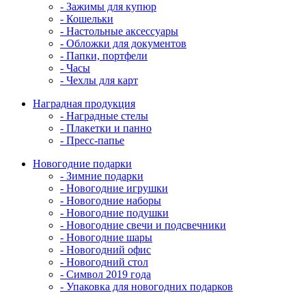
- Зажимы для купюр
- Кошельки
- Настольные аксессуары
- Обложки для документов
- Папки, портфели
- Часы
- Чехлы для карт
Наградная продукция
- Наградные стелы
- Плакетки и панно
- Пресс-папье
Новогодние подарки
- Зимние подарки
- Новогодние игрушки
- Новогодние наборы
- Новогодние подушки
- Новогодние свечи и подсвечники
- Новогодние шары
- Новогодний офис
- Новогодний стол
- Символ 2019 года
- Упаковка для новогодних подарков