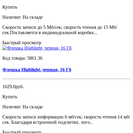
Купить
Наличие:
На складе
Скорость записи до 5 Мб/сек; скорость чтения до 15 Мб/
сек.Поставляется в индивидуальной коробке...
Быстрый просмотр
Код товара:
5861.36
Флешка Highlight, черная, 16 Гб
1029.0руб.
Купить
Наличие:
На складе
Скорость записи информации 6 мб/сек; скорость чтения 14 мб/
сек. Благодаря встроенной подсветке, лого..
Быстрый просмотр