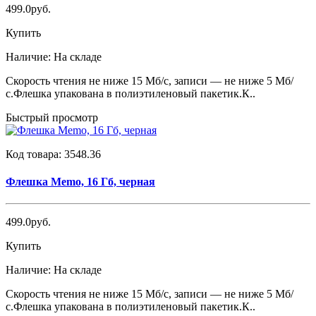
499.0руб.
Купить
Наличие:
На складе
Скорость чтения не ниже 15 Мб/с, записи — не ниже 5 Мб/
с.Флешка упакована в полиэтиленовый пакетик.К..
Быстрый просмотр
Код товара:
3548.36
Флешка Memo, 16 Гб, черная
499.0руб.
Купить
Наличие:
На складе
Скорость чтения не ниже 15 Мб/с, записи — не ниже 5 Мб/
с.Флешка упакована в полиэтиленовый пакетик.К..