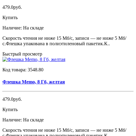
479.0руб.
Купить
Наличие:
На складе
Скорость чтения не ниже 15 Мб/с, записи — не ниже 5 Мб/
с.Флешка упакована в полиэтиленовый пакетик.К..
Быстрый просмотр
Код товара:
3548.80
Флешка Memo, 8 Гб, желтая
479.0руб.
Купить
Наличие:
На складе
Скорость чтения не ниже 15 Мб/с, записи — не ниже 5 Мб/
с.Флешка упакована в полиэтиленовый пакетик.К..