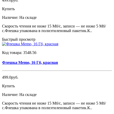
499.0руб.
Купить
Наличие:
На складе
Скорость чтения не ниже 15 Мб/с, записи — не ниже 5 Мб/
с.Флешка упакована в полиэтиленовый пакетик.К..
Быстрый просмотр
Код товара:
3548.56
Флешка Memo, 16 Гб, красная
499.0руб.
Купить
Наличие:
На складе
Скорость чтения не ниже 15 Мб/с, записи — не ниже 5 Мб/
с.Флешка упакована в полиэтиленовый пакетик.К..