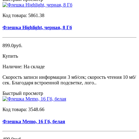
Код товара:
5861.38
Флешка Highlight, черная, 8 Гб
899.0руб.
Купить
Наличие:
На складе
Скорость записи информации 3 мб/сек; скорость чтения 10 мб/
сек. Благодаря встроенной подсветке, лого..
Быстрый просмотр
Код товара:
3548.66
Флешка Memo, 16 Гб, белая