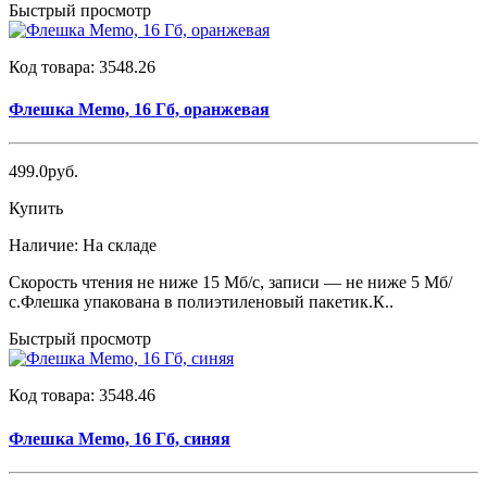
Быстрый просмотр
Код товара:
3548.26
Флешка Memo, 16 Гб, оранжевая
499.0руб.
Купить
Наличие:
На складе
Скорость чтения не ниже 15 Мб/с, записи — не ниже 5 Мб/
с.Флешка упакована в полиэтиленовый пакетик.К..
Быстрый просмотр
Код товара:
3548.46
Флешка Memo, 16 Гб, синяя