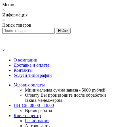
Меню
×
Информация
×
Поиск товаров
×
О компании
Доставка и оплата
Контакты
Услуги типографии
Условия оплаты
Минимальная сумма заказа - 5000 рублей
Оплату Вы производите после обработки
заказа менеджером
ПН-СБ: 08:00 - 18:00
Время работы
Клиент-центр
Регистрация
Авторизация