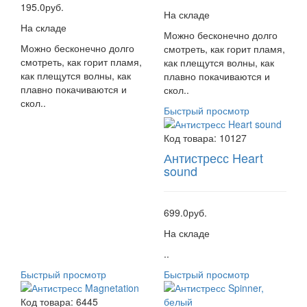
195.0руб.
На складе
На складе
Можно бесконечно долго
Можно бесконечно долго
смотреть, как горит пламя,
смотреть, как горит пламя,
как плещутся волны, как
как плещутся волны, как
плавно покачиваются и
плавно покачиваются и
скол..
скол..
Быстрый просмотр
Код товара:
10127
Антистресс Heart
sound
699.0руб.
На складе
..
Быстрый просмотр
Быстрый просмотр
Код товара:
6445