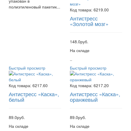
упакован в
полиэтиленовый пакетик...
Код товара:
6219.00
Антистресс
«Золотой мозг»
148.0руб.
На складе
..
Быстрый просмотр
Быстрый просмотр
Код товара:
6217.60
Код товара:
6217.20
Антистресс «Каска»,
Антистресс «Каска»,
белый
оранжевый
89.0руб.
89.0руб.
На складе
На складе