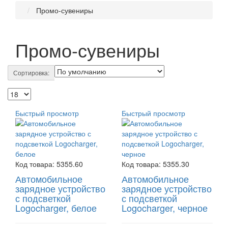
Промо-сувениры
Промо-сувениры
Сортировка:
Быстрый просмотр
Быстрый просмотр
Код товара:
5355.60
Код товара:
5355.30
Автомобильное
Автомобильное
зарядное устройство
зарядное устройство
с подсветкой
с подсветкой
Logocharger, белое
Logocharger, черное