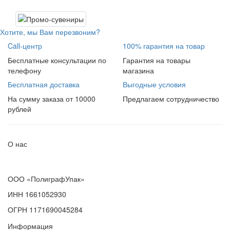
Хотите, мы Вам перезвоним?
Call-центр
100% гарантия на товар
Бесплатные консультации по
Гарантия на товары
телефону
магазина
Бесплатная доставка
Выгодные условия
На сумму заказа от 10000
Предлагаем сотрудничество
рублей
О нас
ООО «ПолиграфУпак»
ИНН 1661052930
ОГРН 1171690045284
Информация