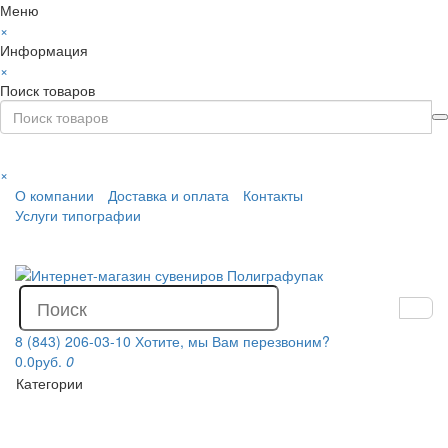
Меню
×
Информация
×
Поиск товаров
×
О компании
Доставка и оплата
Контакты
Услуги типографии
8 (843) 206-03-10
Хотите, мы Вам перезвоним?
0.0руб.
0
Категории