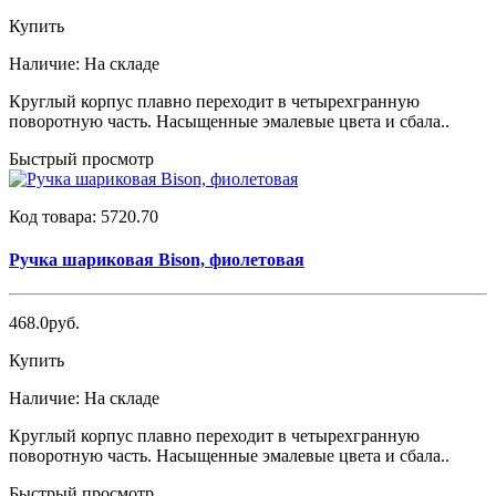
Купить
Наличие:
На складе
Круглый корпус плавно переходит в четырехгранную
поворотную часть. Насыщенные эмалевые цвета и сбала..
Быстрый просмотр
Код товара:
5720.70
Ручка шариковая Bison, фиолетовая
468.0руб.
Купить
Наличие:
На складе
Круглый корпус плавно переходит в четырехгранную
поворотную часть. Насыщенные эмалевые цвета и сбала..
Быстрый просмотр