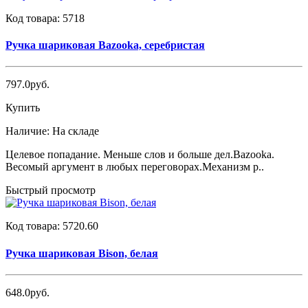
Код товара:
5718
Ручка шариковая Bazooka, серебристая
797.0руб.
Купить
Наличие:
На складе
Целевое попадание. Меньше слов и больше дел.Bazooka.
Весомый аргумент в любых переговорах.Механизм р..
Быстрый просмотр
Код товара:
5720.60
Ручка шариковая Bison, белая
648.0руб.