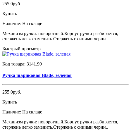
255.0руб.
Купить
Наличие:
На складе
Механизм ручки: поворотный.Корпус ручки разбирается,
стержень легко заменить.Стержень с синими черни..
Быстрый просмотр
Код товара:
3141.90
Ручка шариковая Blade, зеленая
255.0руб.
Купить
Наличие:
На складе
Механизм ручки: поворотный.Корпус ручки разбирается,
стержень легко заменить.Стержень с синими черни..