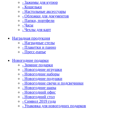
- Зажимы для купюр
- Кошельки
- Настольные аксессуары
- Обложки для документов
- Папки, портфели
- Часы
- Чехлы для карт
Наградная продукция
- Наградные стелы
- Плакетки и панно
- Пресс-папье
Новогодние подарки
- Зимние подарки
- Новогодние игрушки
- Новогодние наборы
- Новогодние подушки
- Новогодние свечи и подсвечники
- Новогодние шары
- Новогодний офис
- Новогодний стол
- Символ 2019 года
- Упаковка для новогодних подарков