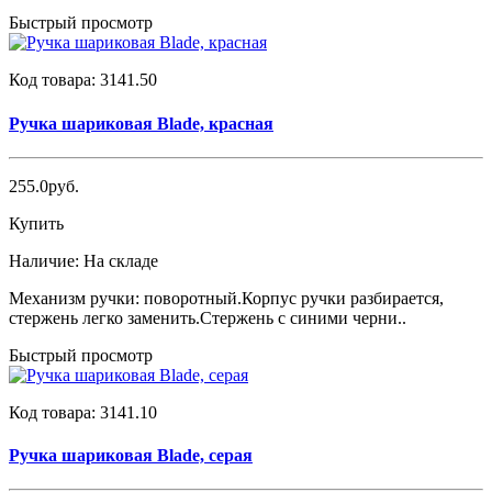
Быстрый просмотр
Код товара:
3141.50
Ручка шариковая Blade, красная
255.0руб.
Купить
Наличие:
На складе
Механизм ручки: поворотный.Корпус ручки разбирается,
стержень легко заменить.Стержень с синими черни..
Быстрый просмотр
Код товара:
3141.10
Ручка шариковая Blade, серая