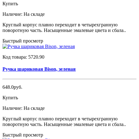
Купить
Наличие:
На складе
Круглый корпус плавно переходит в четырехгранную
поворотную часть. Насыщенные эмалевые цвета и сбала..
Быстрый просмотр
Код товара:
5720.90
Ручка шариковая Bison, зеленая
648.0руб.
Купить
Наличие:
На складе
Круглый корпус плавно переходит в четырехгранную
поворотную часть. Насыщенные эмалевые цвета и сбала..
Быстрый просмотр