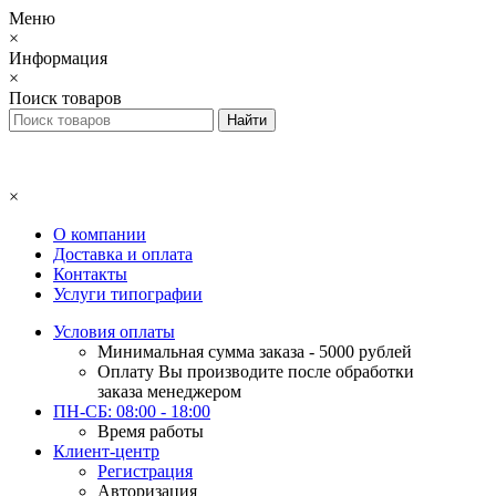
Меню
×
Информация
×
Поиск товаров
×
О компании
Доставка и оплата
Контакты
Услуги типографии
Условия оплаты
Минимальная сумма заказа - 5000 рублей
Оплату Вы производите после обработки
заказа менеджером
ПН-СБ: 08:00 - 18:00
Время работы
Клиент-центр
Регистрация
Авторизация