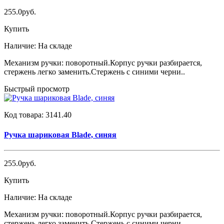
255.0руб.
Купить
Наличие:
На складе
Механизм ручки: поворотный.Корпус ручки разбирается,
стержень легко заменить.Стержень с синими черни..
Быстрый просмотр
Код товара:
3141.40
Ручка шариковая Blade, синяя
255.0руб.
Купить
Наличие:
На складе
Механизм ручки: поворотный.Корпус ручки разбирается,
стержень легко заменить.Стержень с синими черни..