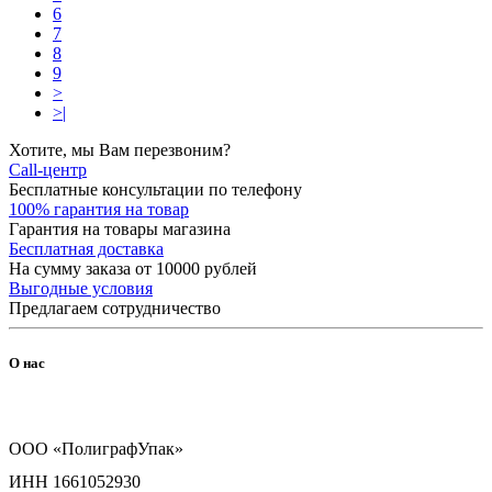
6
7
8
9
>
>|
Хотите, мы Вам перезвоним?
Call-центр
Бесплатные консультации по телефону
100% гарантия на товар
Гарантия на товары магазина
Бесплатная доставка
На сумму заказа от 10000 рублей
Выгодные условия
Предлагаем сотрудничество
О нас
ООО «ПолиграфУпак»
ИНН 1661052930