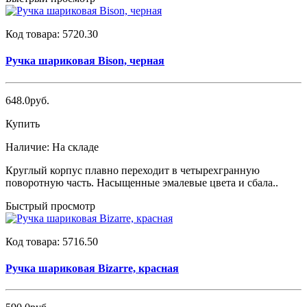
Код товара:
5720.30
Ручка шариковая Bison, черная
648.0руб.
Купить
Наличие:
На складе
Круглый корпус плавно переходит в четырехгранную
поворотную часть. Насыщенные эмалевые цвета и сбала..
Быстрый просмотр
Код товара:
5716.50
Ручка шариковая Bizarre, красная