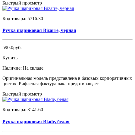
Быстрый просмотр
Код товара:
5716.30
Ручка шариковая Bizarre, черная
590.0руб.
Купить
Наличие:
На складе
Оригинальная модель представлена в базовых корпоративных
цветах. Рифленая фактура лака предотвращает..
Быстрый просмотр
Код товара:
3141.60
Ручка шариковая Blade, белая