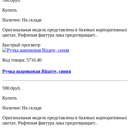
590.0руб.
Купить
Наличие:
На складе
Оригинальная модель представлена в базовых корпоративных
цветах. Рифленая фактура лака предотвращает..
Быстрый просмотр
Код товара:
5716.40
Ручка шариковая Bizarre, синяя
590.0руб.
Купить
Наличие:
На складе
Оригинальная модель представлена в базовых корпоративных
цветах. Рифленая фактура лака предотвращает..