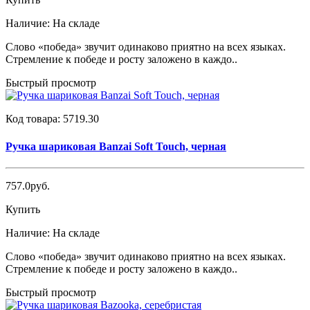
Наличие:
На складе
Слово «победа» звучит одинаково приятно на всех языках.
Стремление к победе и росту заложено в каждо..
Быстрый просмотр
Код товара:
5719.30
Ручка шариковая Banzai Soft Touch, черная
757.0руб.
Купить
Наличие:
На складе
Слово «победа» звучит одинаково приятно на всех языках.
Стремление к победе и росту заложено в каждо..
Быстрый просмотр