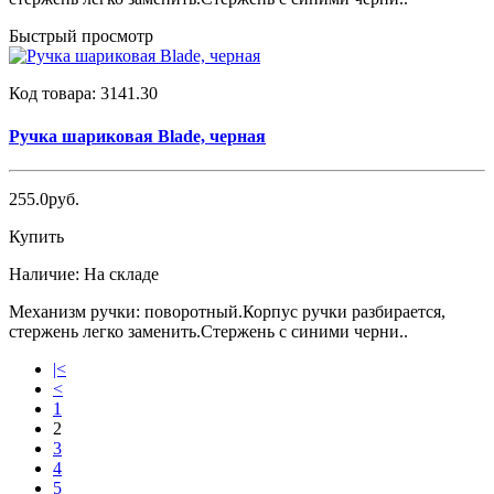
Быстрый просмотр
Код товара:
3141.30
Ручка шариковая Blade, черная
255.0руб.
Купить
Наличие:
На складе
Механизм ручки: поворотный.Корпус ручки разбирается,
стержень легко заменить.Стержень с синими черни..
|<
<
1
2
3
4
5