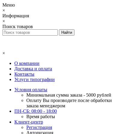
Меню
×
Информация
×
Поиск товаров
×
О компании
Доставка и оплата
Контакты
Услуги типографии
Условия оплаты
Минимальная сумма заказа - 5000 рублей
Оплату Вы производите после обработки
заказа менеджером
ПН-СБ: 08:00 - 18:00
Время работы
Клиент-центр
Регистрация
Авторизация