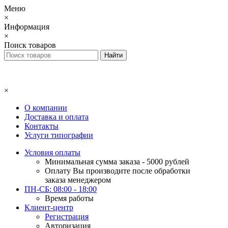
Меню
×
Информация
×
Поиск товаров
×
О компании
Доставка и оплата
Контакты
Услуги типографии
Условия оплаты
Минимальная сумма заказа - 5000 рублей
Оплату Вы производите после обработки
заказа менеджером
ПН-СБ: 08:00 - 18:00
Время работы
Клиент-центр
Регистрация
Авторизация