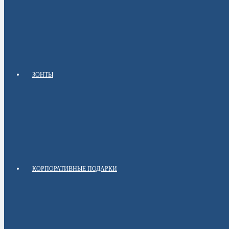
ЗОНТЫ
КОРПОРАТИВНЫЕ ПОДАРКИ