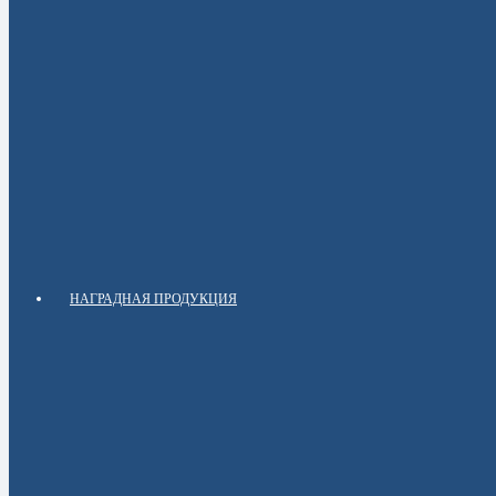
НАГРАДНАЯ ПРОДУКЦИЯ