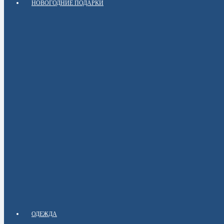
НОВОГОДНИЕ ПОДАРКИ
ОДЕЖДА