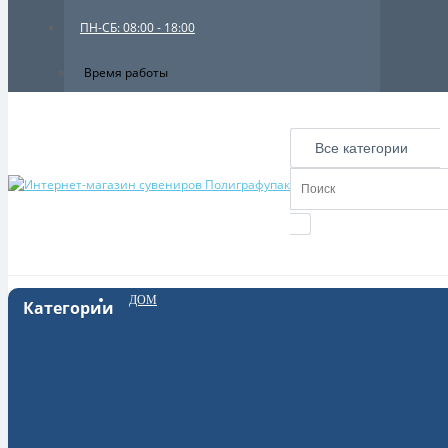
ПН-СБ: 08:00 - 18:00
Время работы
Все категории
ДОМ
Категории