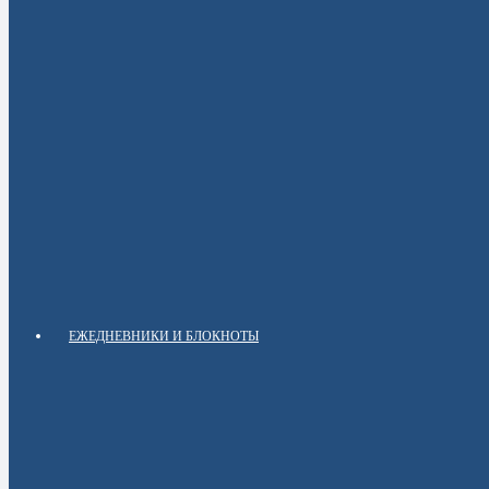
ЕЖЕДНЕВНИКИ И БЛОКНОТЫ