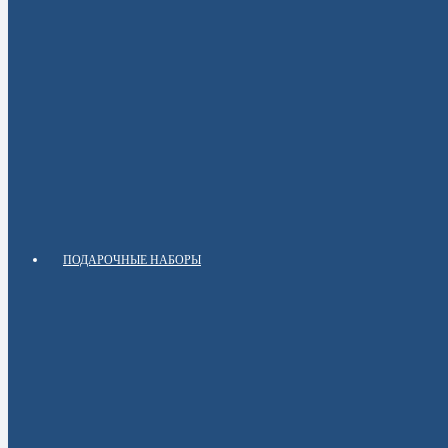
ПОДАРОЧНЫЕ НАБОРЫ