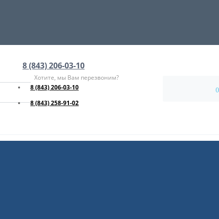
8 (843) 206-03-10
Хотите, мы Вам перезвоним?
8 (843) 206-03-10
0
8 (843) 258-91-02