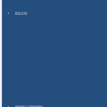
ПОСУДА
ПРОМО-СУВЕНИРЫ