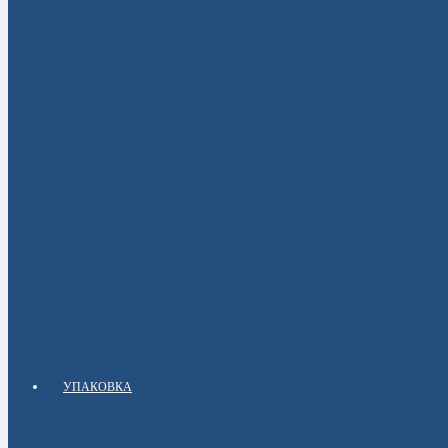
УПАКОВКА