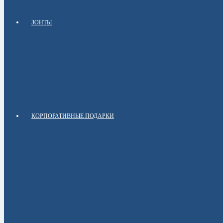
ЗОНТЫ
КОРПОРАТИВНЫЕ ПОДАРКИ