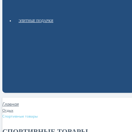
ЭЛИТНЫЕ ПОДАРКИ
Отдых
Спортивные товары
СПОРТИВНЫЕ ТОВАРЫ