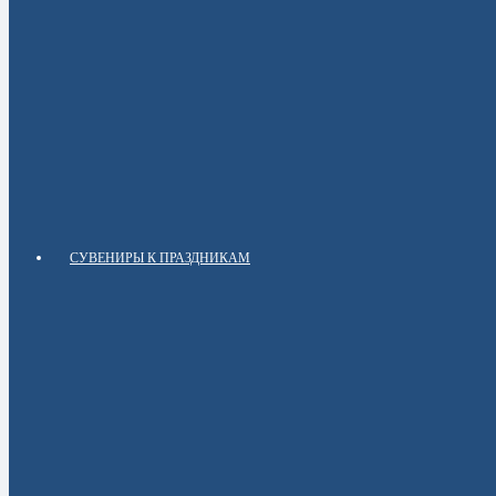
СУВЕНИРЫ К ПРАЗДНИКАМ