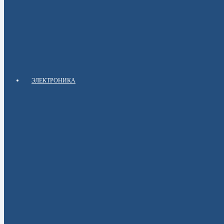
ЭЛЕКТРОНИКА