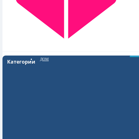
ДОМ
Категории