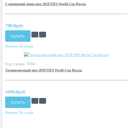
Сувенирный мини-мяч 2018 FIFA World Cup Russia
790.0руб.
Купить
Наличие:
На складе
Код товара:
7038
Тренировочный мяч 2018 FIFA World Cup Russia
1690.0руб.
Купить
Наличие:
На складе