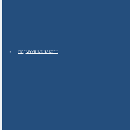
ПОДАРОЧНЫЕ НАБОРЫ