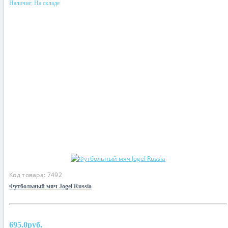
Наличие:
На складе
Код товара:
7492
Футбольный мяч Jogel Russia
695.0руб.