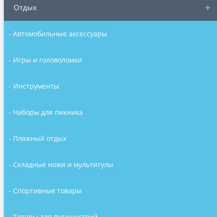
Отдых
- Автомобильные аксессуары
- Игры и головоломки
- Инструменты
- Наборы для пикника
- Пляжный отдых
- Складные ножи и мультитулы
- Спортивные товары
- Товары для путешествий