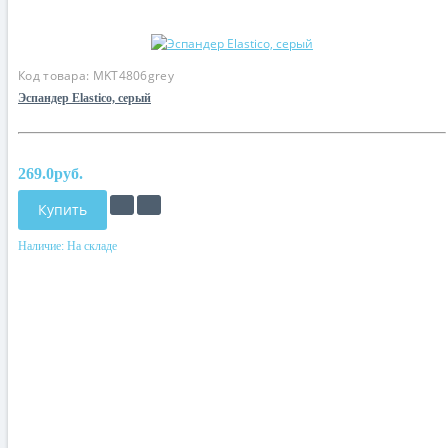
Код товара:
MKT4806grey
Эспандер Elastico, серый
269.0руб.
Купить
Наличие:
На складе