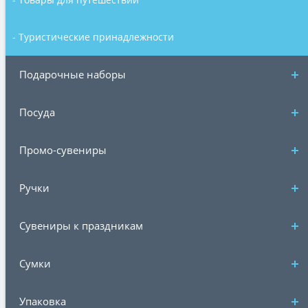
- Туристические принадлежности
Подарочные наборы
Посуда
Промо-сувениры
Ручки
Сувениры к праздникам
Сумки
Упаковка