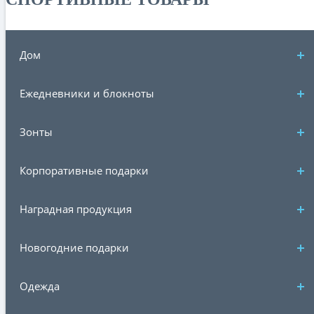
Дом
Ежедневники и блокноты
Зонты
Корпоративные подарки
Наградная продукция
Новогодние подарки
Одежда