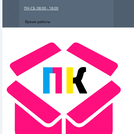
ПН-СБ: 08:00 - 18:00
Время работы