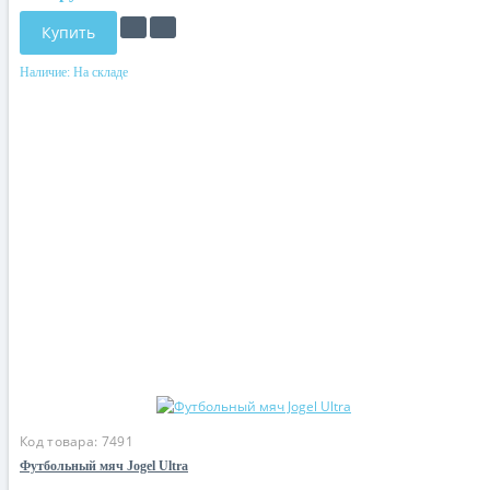
Купить
Наличие:
На складе
Код товара:
7491
Футбольный мяч Jogel Ultra