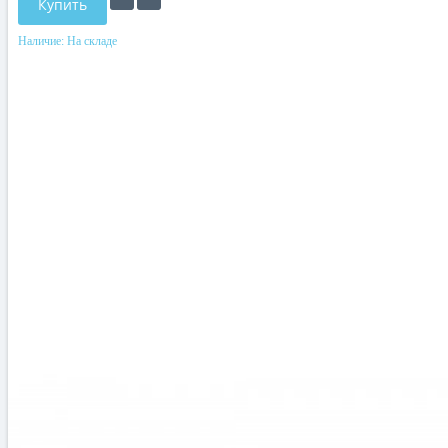
Купить
Наличие:
На складе