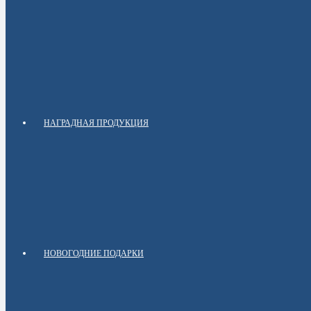
НАГРАДНАЯ ПРОДУКЦИЯ
НОВОГОДНИЕ ПОДАРКИ