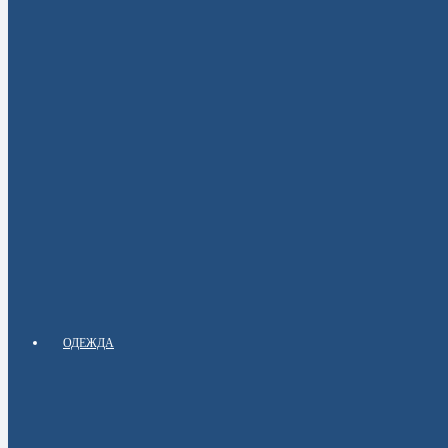
ОДЕЖДА