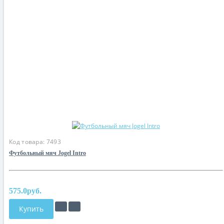
Код товара:
7493
Футбольный мяч Jogel Intro
575.0руб.
Купить