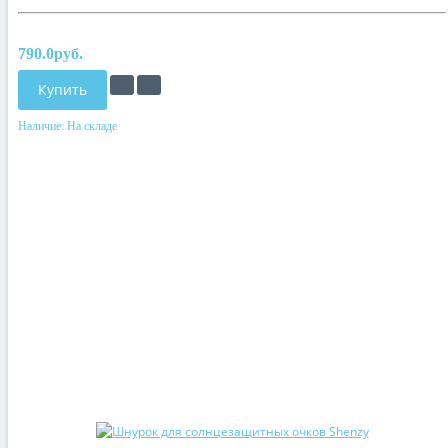
790.0руб.
Купить
Наличие:
На складе