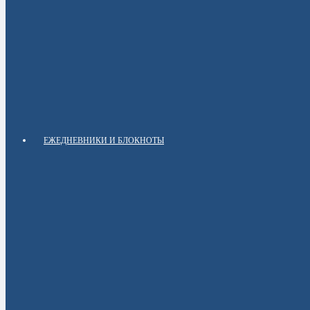
ЕЖЕДНЕВНИКИ И БЛОКНОТЫ