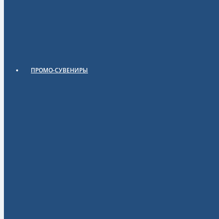
ПРОМО-СУВЕНИРЫ