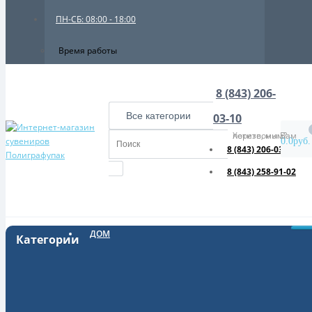
ПН-СБ: 08:00 - 18:00
Время работы
8 (843) 206-
Все категории
03-10
Хотите, мы Вам перезвоним?
0.0руб.
8 (843) 206-03-10
8 (843) 258-91-02
ДОМ
Категории