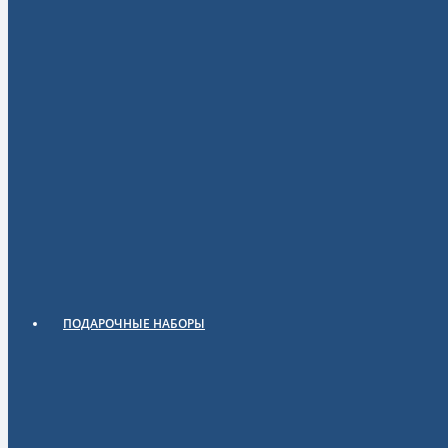
ПОДАРОЧНЫЕ НАБОРЫ