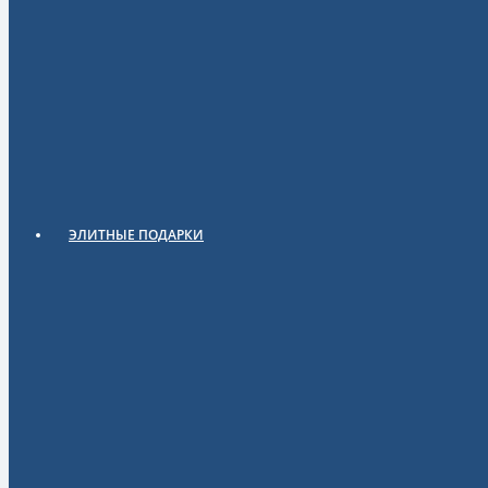
ЭЛИТНЫЕ ПОДАРКИ