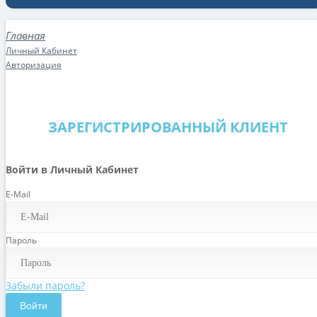
Личный Кабинет
Авторизация
ЗАРЕГИСТРИРОВАННЫЙ КЛИЕНТ
Войти в Личный Кабинет
E-Mail
Пароль
Забыли пароль?