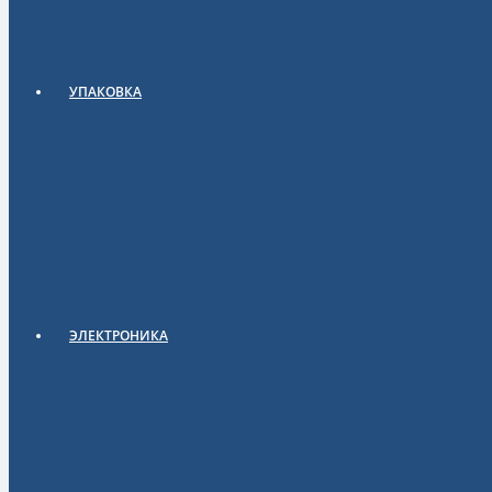
УПАКОВКА
ЭЛЕКТРОНИКА