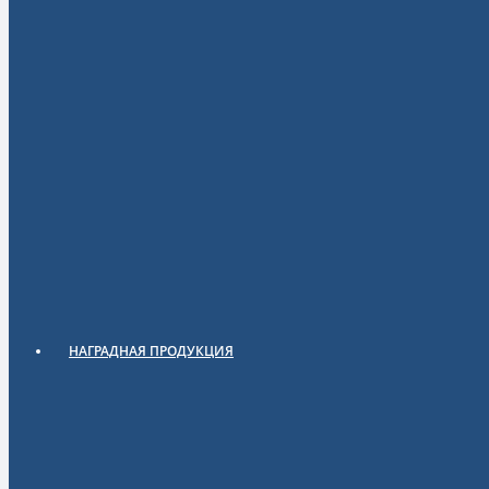
НАГРАДНАЯ ПРОДУКЦИЯ