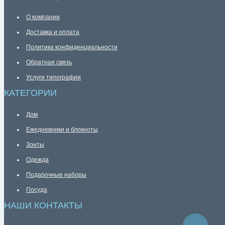
О компании
Доставка и оплата
Политика конфиденциальности
Обратная связь
Услуги типографии
КАТЕГОРИИ
Дом
Ежедневники и блокноты
Зонты
Одежда
Подарочные наборы
Посуда
НАШИ КОНТАКТЫ