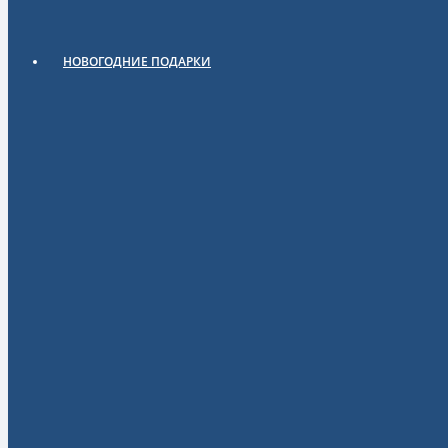
НОВОГОДНИЕ ПОДАРКИ