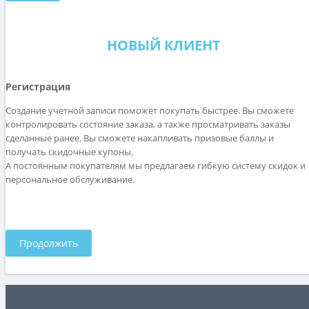
НОВЫЙ КЛИЕНТ
Регистрация
Создание учетной записи поможет покупать быстрее. Вы сможете
контролировать состояние заказа, а также просматривать заказы
сделанные ранее. Вы сможете накапливать призовые баллы и
получать скидочные купоны.
А постоянным покупателям мы предлагаем гибкую систему скидок и
персональное обслуживание.
Продолжить