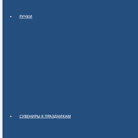
РУЧКИ
СУВЕНИРЫ К ПРАЗДНИКАМ