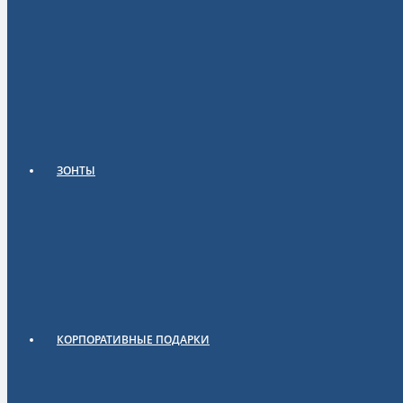
ЗОНТЫ
КОРПОРАТИВНЫЕ ПОДАРКИ