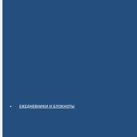
ЕЖЕДНЕВНИКИ И БЛОКНОТЫ