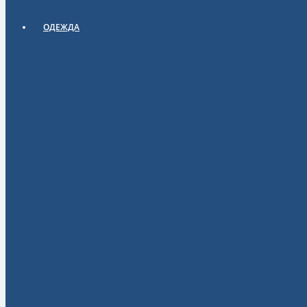
ОДЕЖДА